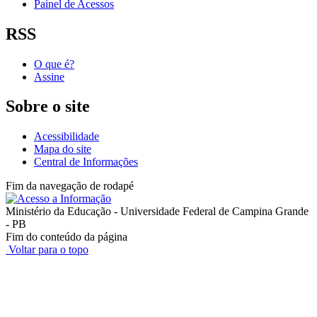
Painel de Acessos
RSS
O que é?
Assine
Sobre o site
Acessibilidade
Mapa do site
Central de Informações
Fim da navegação de rodapé
Ministério da Educação - Universidade Federal de Campina Grande
- PB
Fim do conteúdo da página
Voltar para o topo