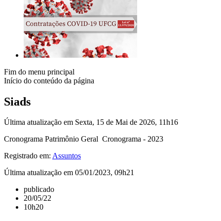
Fim do menu principal
Início do conteúdo da página
Siads
Última atualização em Sexta, 15 de Mai de 2026, 11h16
Cronograma Patrimônio Geral Cronograma - 2023
Registrado em:
Assuntos
Última atualização em 05/01/2023, 09h21
publicado
20/05/22
10h20