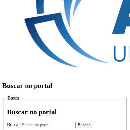
Buscar no portal
Busca
Buscar no portal
Busca:
Buscar