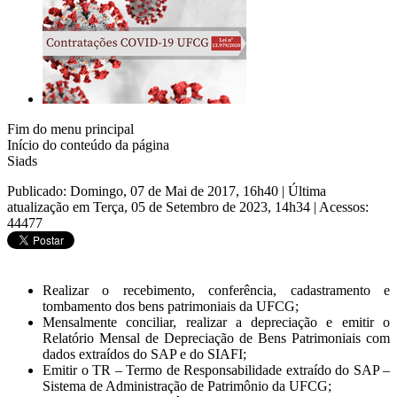
Fim do menu principal
Início do conteúdo da página
Siads
Publicado: Domingo, 07 de Mai de 2017, 16h40
|
Última
atualização em Terça, 05 de Setembro de 2023, 14h34
|
Acessos:
44477
Realizar o recebimento, conferência, cadastramento e
tombamento dos bens patrimoniais da UFCG;
Mensalmente conciliar, realizar a depreciação e emitir o
Relatório Mensal de Depreciação de Bens Patrimoniais com
dados extraídos do SAP e do SIAFI;
Emitir o TR – Termo de Responsabilidade extraído do SAP –
Sistema de Administração de Patrimônio da UFCG;