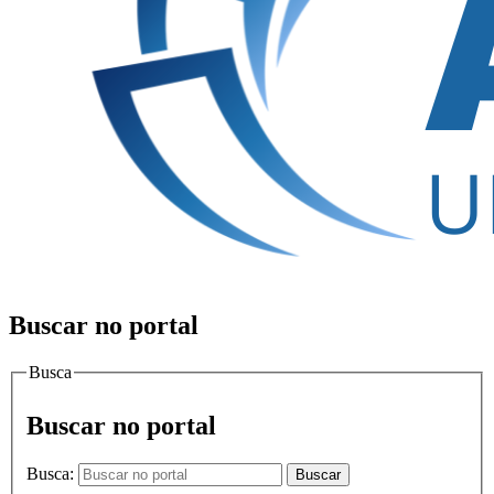
Buscar no portal
Busca
Buscar no portal
Busca:
Buscar