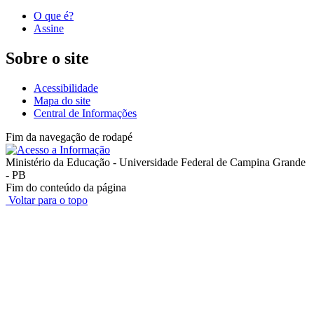
O que é?
Assine
Sobre o site
Acessibilidade
Mapa do site
Central de Informações
Fim da navegação de rodapé
Ministério da Educação - Universidade Federal de Campina Grande
- PB
Fim do conteúdo da página
Voltar para o topo