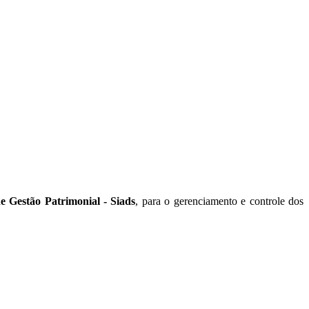
e Gestão Patrimonial - Siads
, para o gerenciamento e controle dos