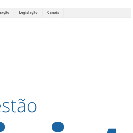
mação
Legislação
Canais