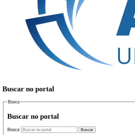
Buscar no portal
Busca
Buscar no portal
Busca:
Buscar