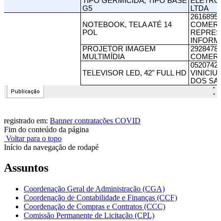
registrado em:
Banner contratações COVID
Fim do conteúdo da página
Voltar para o topo
Início da navegação de rodapé
Assuntos
Coordenação Geral de Administração (CGA)
Coordenação de Contabilidade e Finanças (CCF)
Coordenação de Compras e Contratos (CCC)
Comissão Permanente de Licitação (CPL)