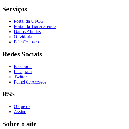
Serviços
Portal da UFCG
Portal da Transparência
Dados Abertos
Ouvidoria
Fale Conosco
Redes Sociais
Facebook
Instagram
Twitter
Painel de Acessos
RSS
O que é?
Assine
Sobre o site