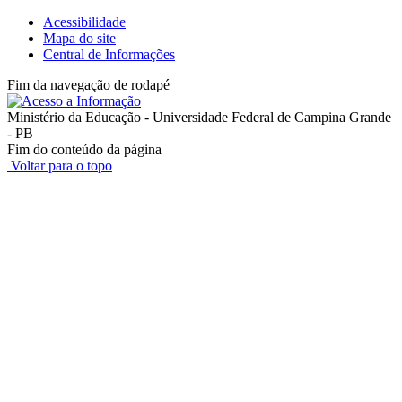
Acessibilidade
Mapa do site
Central de Informações
Fim da navegação de rodapé
Ministério da Educação - Universidade Federal de Campina Grande
- PB
Fim do conteúdo da página
Voltar para o topo