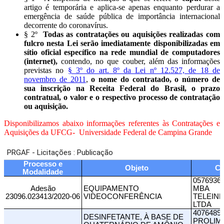
artigo é temporária e aplica-se apenas enquanto perdurar a
emergência de saúde pública de importância internacional
decorrente do coronavírus.
§ 2º
Todas as contratações ou aquisições realizadas com
fulcro nesta Lei serão imediatamente disponibilizadas em
sítio oficial específico na rede mundial de computadores
(internet),
contendo, no que couber, além das informações
previstas no
§ 3º do art. 8º da Lei nº 12.527, de 18 de
novembro de 2011
,
o nome do contratado, o número de
sua inscrição na Receita Federal do Brasil, o prazo
contratual, o valor e o respectivo processo de contratação
ou aquisição.
Disponibilizamos abaixo informações referentes às Contratações e
Aquisições da UFCG- Universidade Federal de Campina Grande