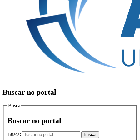
Buscar no portal
Busca
Buscar no portal
Busca:
Buscar