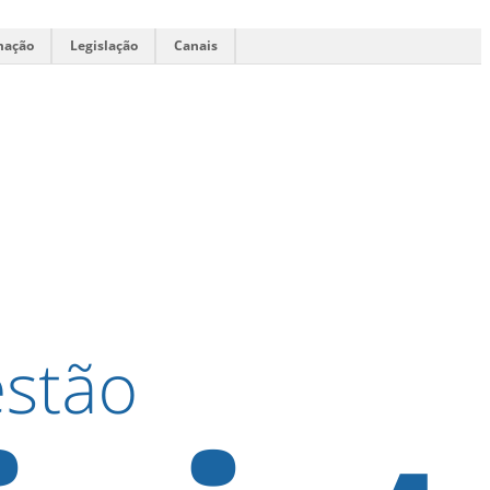
mação
Legislação
Canais