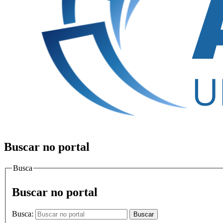
Buscar no portal
Busca
Buscar no portal
Busca:
Buscar