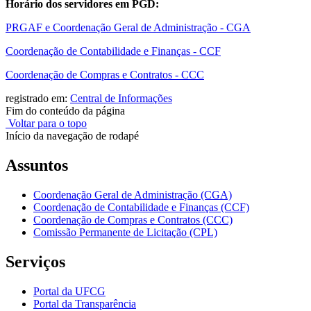
Horário dos servidores em PGD:
PRGAF e Coordenação Geral de Administração - CGA
Coordenação de Contabilidade e Finanças - CCF
Coordenação de Compras e Contratos - CCC
registrado em:
Central de Informações
Fim do conteúdo da página
Voltar para o topo
Início da navegação de rodapé
Assuntos
Coordenação Geral de Administração (CGA)
Coordenação de Contabilidade e Finanças (CCF)
Coordenação de Compras e Contratos (CCC)
Comissão Permanente de Licitação (CPL)
Serviços
Portal da UFCG
Portal da Transparência