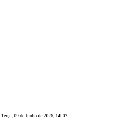
m Terça, 09 de Junho de 2026, 14h03