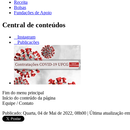
Receita
Bolsas
Fundações de Apoio
Central de conteúdos
Instagram
Publicações
Fim do menu principal
Início do conteúdo da página
Equipe / Contato
Publicado: Quarta, 04 de Mai de 2022, 08h00
|
Última atualização e