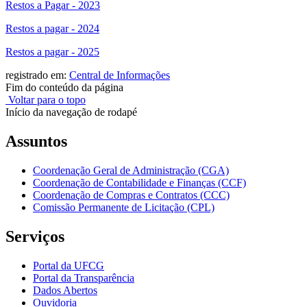
Restos a Pagar - 2023
Restos a pagar - 2024
Restos a pagar - 2025
registrado em:
Central de Informações
Fim do conteúdo da página
Voltar para o topo
Início da navegação de rodapé
Assuntos
Coordenação Geral de Administração (CGA)
Coordenação de Contabilidade e Finanças (CCF)
Coordenação de Compras e Contratos (CCC)
Comissão Permanente de Licitação (CPL)
Serviços
Portal da UFCG
Portal da Transparência
Dados Abertos
Ouvidoria