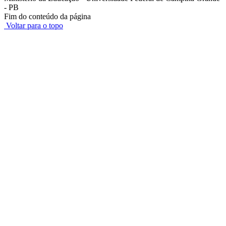
- PB
Fim do conteúdo da página
Voltar para o topo