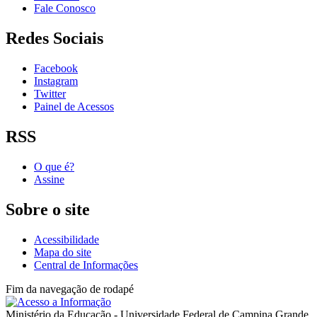
Fale Conosco
Redes Sociais
Facebook
Instagram
Twitter
Painel de Acessos
RSS
O que é?
Assine
Sobre o site
Acessibilidade
Mapa do site
Central de Informações
Fim da navegação de rodapé
Ministério da Educação - Universidade Federal de Campina Grande