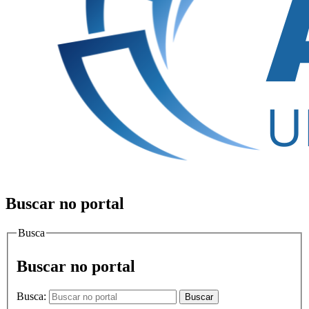
Buscar no portal
Busca
Buscar no portal
Busca:
Buscar