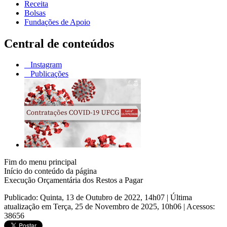
Receita
Bolsas
Fundações de Apoio
Central de conteúdos
Instagram
Publicações
Fim do menu principal
Início do conteúdo da página
Execução Orçamentária dos Restos a Pagar
Publicado: Quinta, 13 de Outubro de 2022, 14h07
|
Última
atualização em Terça, 25 de Novembro de 2025, 10h06
|
Acessos:
38656