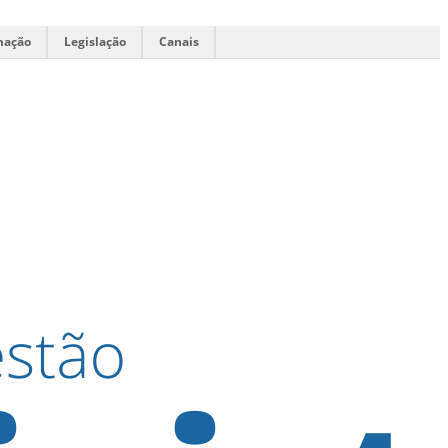
mação
Legislação
Canais