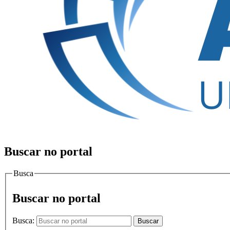
Buscar no portal
Busca
Buscar no portal
Busca:
Buscar