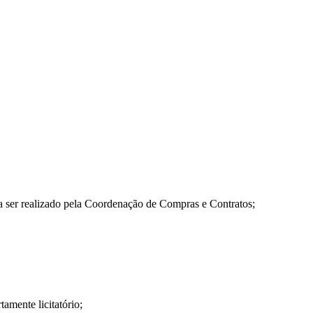
 a ser realizado pela Coordenação de Compras e Contratos;
mente licitatório;