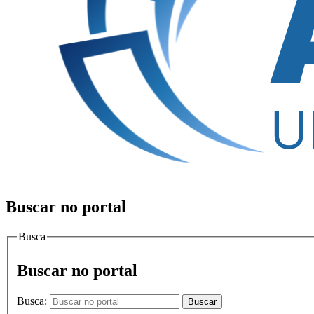
Buscar no portal
Busca
Buscar no portal
Busca:
Buscar