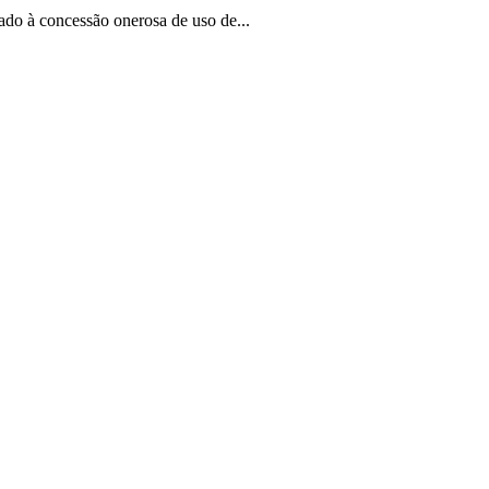
ado à concessão onerosa de uso de...