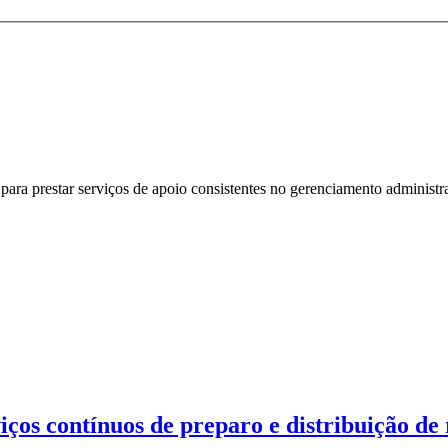
a prestar serviços de apoio consistentes no gerenciamento administrat
iços contínuos de preparo e distribuição de 