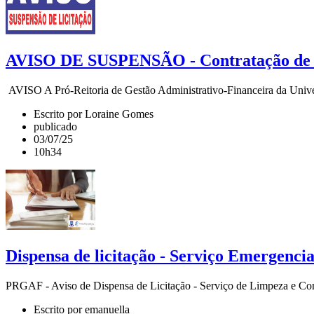
AVISO DE SUSPENSÃO - Contratação de s
AVISO A Pró-Reitoria de Gestão Administrativo-Financeira da Univer
Escrito por Loraine Gomes
publicado
03/07/25
10h34
Dispensa de licitação - Serviço Emergenci
PRGAF - Aviso de Dispensa de Licitação - Serviço de Limpeza e Conse
Escrito por emanuella