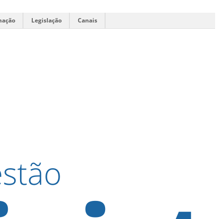
mação
Legislação
Canais