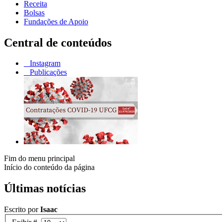
Receita
Bolsas
Fundações de Apoio
Central de conteúdos
Instagram
Publicações
Fim do menu principal
Início do conteúdo da página
Últimas notícias
Escrito por
Isaac