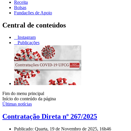
Receita
Bolsas
Fundações de Apoio
Central de conteúdos
Instagram
Publicações
Fim do menu principal
Início do conteúdo da página
Últimas notícias
Contratação Direta nº 267/2025
Publicado: Quarta, 19 de Novembro de 2025, 16h46