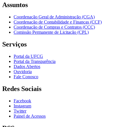
Assuntos
Coordenação Geral de Administração (CGA)
Coordenação de Contabilidade e Finanças (CCF)
Coordenação de Compras e Contratos (CCC)
Comissão Permanente de Licitação (CPL)
Serviços
Portal da UFCG
Portal da Transparência
Dados Abertos
Ouvidoria
Fale Conosco
Redes Sociais
Facebook
Instagram
Twitter
Painel de Acessos