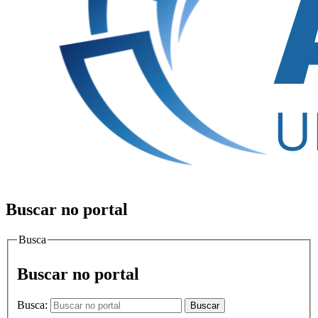
Buscar no portal
Busca
Buscar no portal
Busca:
Buscar