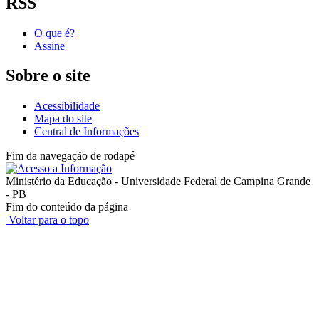
RSS
O que é?
Assine
Sobre o site
Acessibilidade
Mapa do site
Central de Informações
Fim da navegação de rodapé
Ministério da Educação - Universidade Federal de Campina Grande
- PB
Fim do conteúdo da página
Voltar para o topo