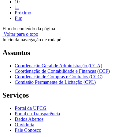
10
11
Próximo
Fim
Fim do conteúdo da página
Voltar para o topo
Início da navegação de rodapé
Assuntos
Coordenação Geral de Administração (CGA)
Coordenação de Contabilidade e Finanças (CCF)
Coordenação de Compras e Contratos (CCC)
Comissão Permanente de Licitação (CPL)
Serviços
Portal da UFCG
Portal da Transparência
Dados Abertos
Ouvidoria
Fale Conosco