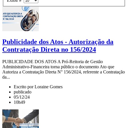
Exibir #
Publicidade dos Atos - Autorização da
Contratação Direta no 156/2024
PUBLICIDADE DOS ATOS A Pró-Reitoria de Gestão
Administrativo-Financeira torna público o documento Ato que
Autoriza a Contratação Direta N° 156/2024, referente a Contratação
da...
Escrito por Loraine Gomes
publicado
05/12/24
10h49