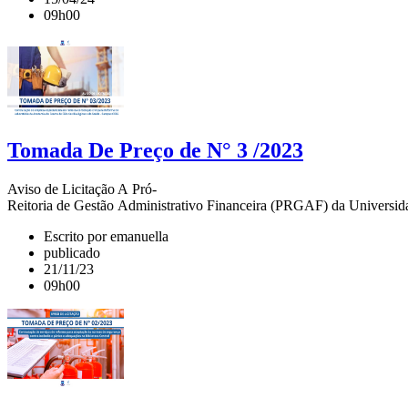
09h00
Tomada De Preço de N° 3 /2023
Aviso de Licitação A Pró-
Reitoria de Gestão Administrativo Financeira (PRGAF) da Universi
Escrito por emanuella
publicado
21/11/23
09h00