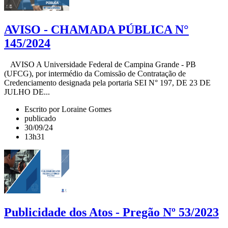
AVISO - CHAMADA PÚBLICA N°
145/2024
AVISO A Universidade Federal de Campina Grande - PB
(UFCG), por intermédio da Comissão de Contratação de
Credenciamento designada pela portaria SEI N° 197, DE 23 DE
JULHO DE...
Escrito por Loraine Gomes
publicado
30/09/24
13h31
Publicidade dos Atos - Pregão Nº 53/2023