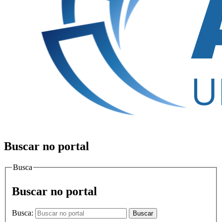
Buscar no portal
Busca
Buscar no portal
Busca:
Buscar