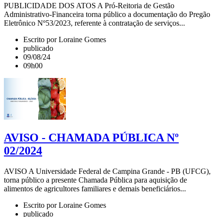
PUBLICIDADE DOS ATOS A Pró-Reitoria de Gestão
Administrativo-Financeira torna público a documentação do Pregão
Eletrônico Nº53/2023, referente à contratação de serviços...
Escrito por Loraine Gomes
publicado
09/08/24
09h00
AVISO - CHAMADA PÚBLICA Nº
02/2024
AVISO A Universidade Federal de Campina Grande - PB (UFCG),
torna público a presente Chamada Pública para aquisição de
alimentos de agricultores familiares e demais beneficiários...
Escrito por Loraine Gomes
publicado