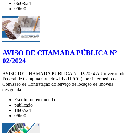
06/08/24
09h00
AVISO DE CHAMADA PÚBLICA Nº
02/2024
AVISO DE CHAMADA PÚBLICA Nº 02/2024 A Universidade
Federal de Campina Grande - PB (UFCG), por intermédio da
Comissão de Contratação do serviço de locação de imóveis
designada...
Escrito por emanuella
publicado
18/07/24
09h00