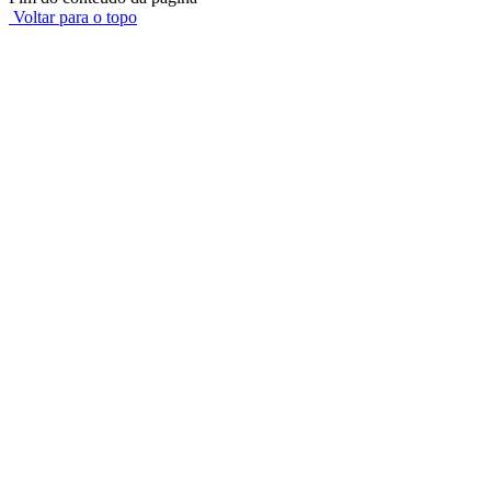
Voltar para o topo