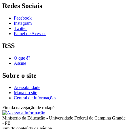
Redes Sociais
Facebook
Instagram
Twitter
Painel de Acessos
RSS
O que é?
Assine
Sobre o site
Acessibilidade
Mapa do site
Central de Informações
Fim da navegação de rodapé
Ministério da Educação - Universidade Federal de Campina Grande
- PB
Fim do conteúdo da página