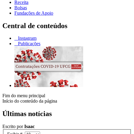
Receita
Bolsas
Fundações de Apoio
Central de conteúdos
Instagram
Publicações
Fim do menu principal
Início do conteúdo da página
Últimas notícias
Escrito por
Isaac