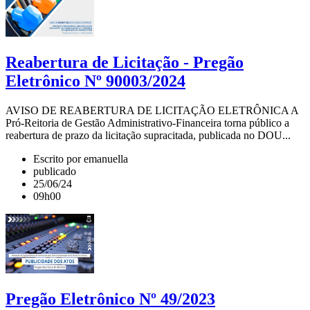
Reabertura de Licitação - Pregão
Eletrônico Nº 90003/2024
AVISO DE REABERTURA DE LICITAÇÃO ELETRÔNICA A
Pró-Reitoria de Gestão Administrativo-Financeira torna público a
reabertura de prazo da licitação supracitada, publicada no DOU...
Escrito por emanuella
publicado
25/06/24
09h00
Pregão Eletrônico Nº 49/2023