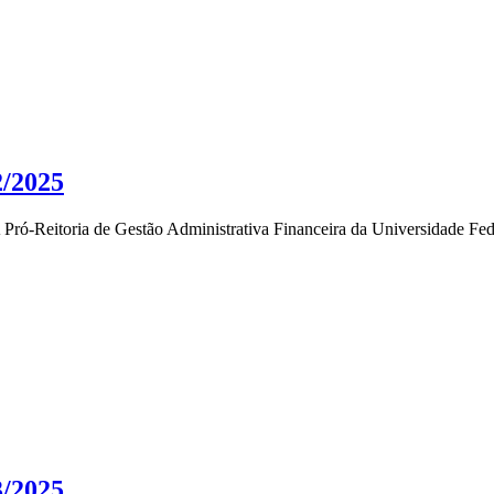
2/2025
ia de Gestão Administrativa Financeira da Universidade Federal
3/2025