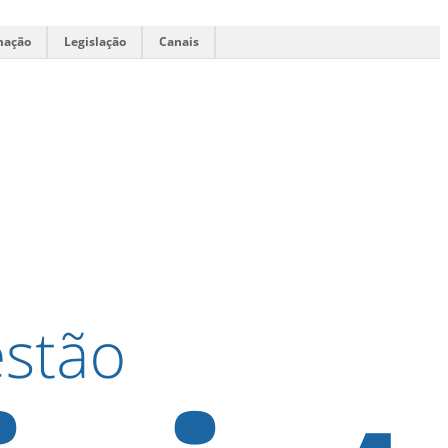
mação
Legislação
Canais