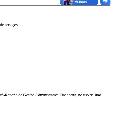
 serviços ...
ria de Gestão Administrativa Financeira, no uso de suas...