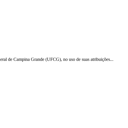
 de Campina Grande (UFCG), no uso de suas atribuições...