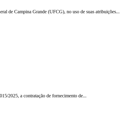
 de Campina Grande (UFCG), no uso de suas atribuições...
/2025, a contratação de fornecimento de...