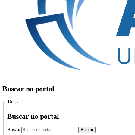
Buscar no portal
Busca
Buscar no portal
Busca:
Buscar