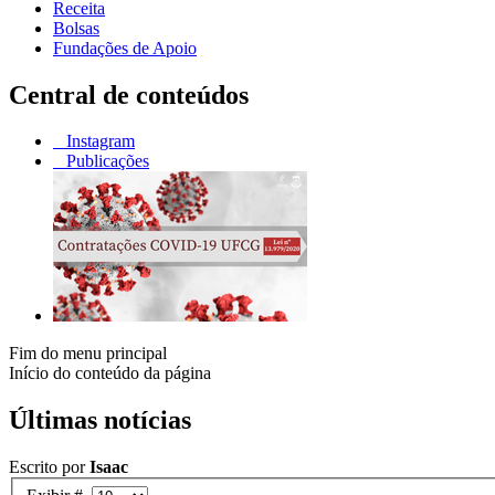
Receita
Bolsas
Fundações de Apoio
Central de conteúdos
Instagram
Publicações
Fim do menu principal
Início do conteúdo da página
Últimas notícias
Escrito por
Isaac