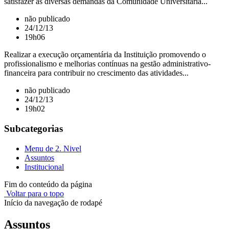
satisfazer as diversas demandas da Comunidade Universitária...
não publicado
24/12/13
19h06
Realizar a execução orçamentária da Instituição promovendo o
profissionalismo e melhorias contínuas na gestão administrativo-
financeira para contribuir no crescimento das atividades...
não publicado
24/12/13
19h02
Subcategorias
Menu de 2. Nivel
Assuntos
Institucional
Fim do conteúdo da página
Voltar para o topo
Início da navegação de rodapé
Assuntos