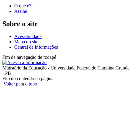
O que é?
Assine
Sobre o site
Acessibilidade
Mapa do site
Central de Informações
Fim da navegação de rodapé
Ministério da Educação - Universidade Federal de Campina Grande
- PB
Fim do conteúdo da página
Voltar para o topo