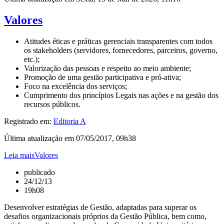
Valores
Atitudes éticas e práticas gerenciais transparentes com todos
os stakeholders (servidores, fornecedores, parceiros, governo,
etc.);
Valorização das pessoas e respeito ao meio ambiente;
Promoção de uma gestão participativa e pró-ativa;
Foco na excelência dos serviços;
Cumprimento dos princípios Legais nas ações e na gestão dos
recursos públicos.
Registrado em:
Editoria A
Última atualização em 07/05/2017, 09h38
Leia maisValores
publicado
24/12/13
19h08
Desenvolver estratégias de Gestão, adaptadas para superar os
desafios organizacionais próprios da Gestão Pública, bem como,