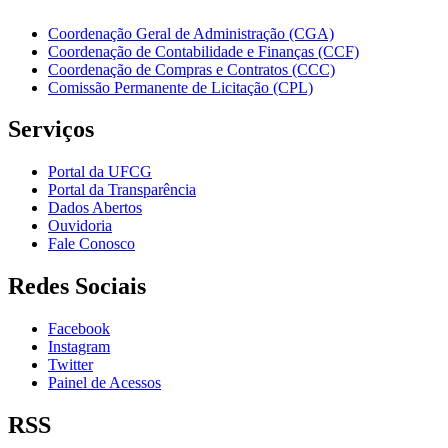
Coordenação Geral de Administração (CGA)
Coordenação de Contabilidade e Finanças (CCF)
Coordenação de Compras e Contratos (CCC)
Comissão Permanente de Licitação (CPL)
Serviços
Portal da UFCG
Portal da Transparência
Dados Abertos
Ouvidoria
Fale Conosco
Redes Sociais
Facebook
Instagram
Twitter
Painel de Acessos
RSS