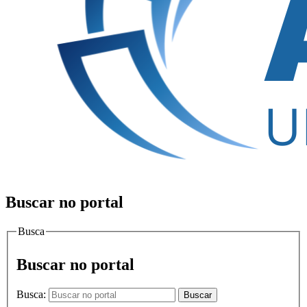
Buscar no portal
Busca
Buscar no portal
Busca:
Buscar