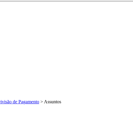
ivisão de Pagamento
>
Assuntos