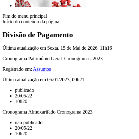
Fim do menu principal
Início do conteúdo da página
Divisão de Pagamento
Última atualização em Sexta, 15 de Mai de 2026, 11h16
Cronograma Patrimônio Geral Cronograma - 2023
Registrado em:
Assuntos
Última atualização em 05/01/2023, 09h21
publicado
20/05/22
10h20
Cronograma Almoxarifado Cronograma 2023
não publicado
20/05/22
10h20