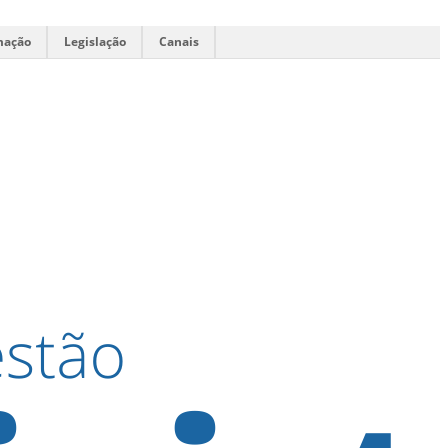
mação
Legislação
Canais