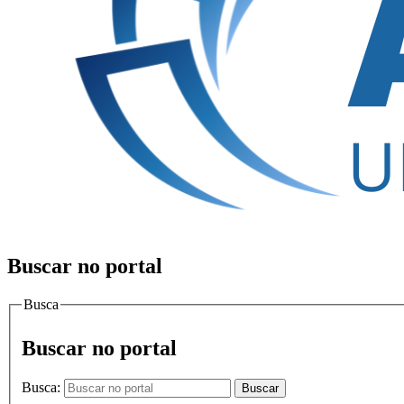
Buscar no portal
Busca
Buscar no portal
Busca:
Buscar