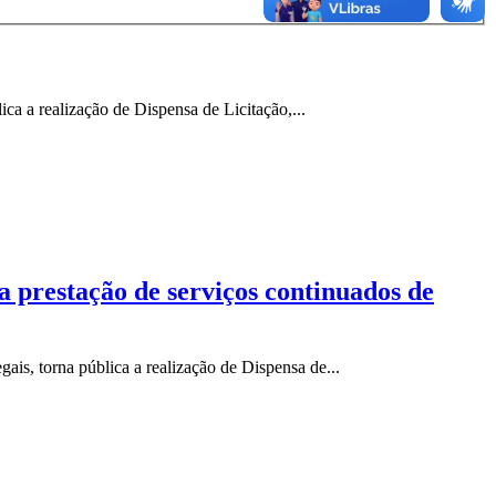
ca a realização de Dispensa de Licitação,...
a prestação de serviços continuados de
is, torna pública a realização de Dispensa de...