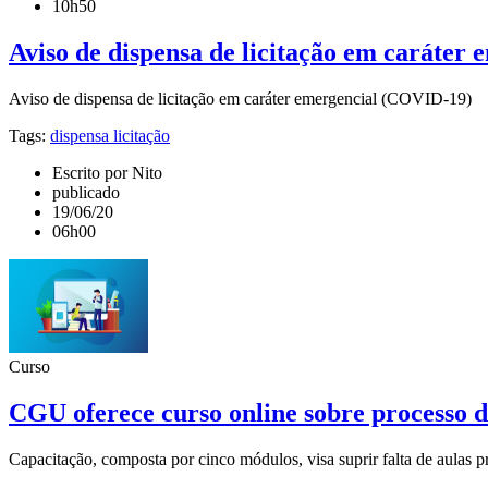
10h50
Aviso de dispensa de licitação em caráter 
Aviso de dispensa de licitação em caráter emergencial
Tags:
dispensa licitação
Escrito por Nito
publicado
19/06/20
06h00
Curso
CGU oferece curso online sobre processo d
Capacitação, composta por cinco módulos, visa suprir falta de aulas