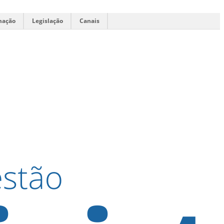
mação
Legislação
Canais