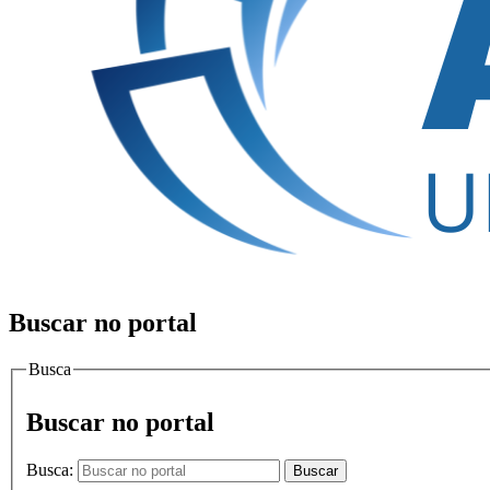
Buscar no portal
Busca
Buscar no portal
Busca:
Buscar