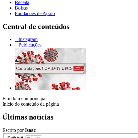
Receita
Bolsas
Fundações de Apoio
Central de conteúdos
Instagram
Publicações
Fim do menu principal
Início do conteúdo da página
Últimas notícias
Escrito por
Isaac