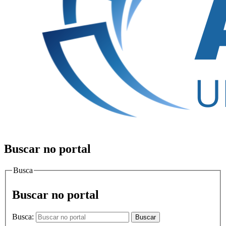
Buscar no portal
Busca
Buscar no portal
Busca:
Buscar