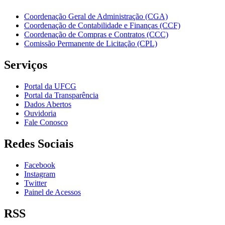
Coordenação Geral de Administração (CGA)
Coordenação de Contabilidade e Finanças (CCF)
Coordenação de Compras e Contratos (CCC)
Comissão Permanente de Licitação (CPL)
Serviços
Portal da UFCG
Portal da Transparência
Dados Abertos
Ouvidoria
Fale Conosco
Redes Sociais
Facebook
Instagram
Twitter
Painel de Acessos
RSS