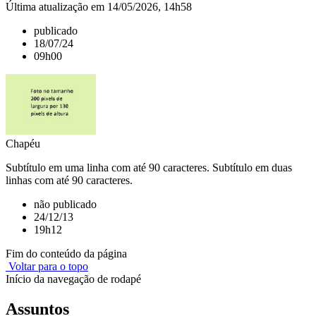
Última atualização em 14/05/2026, 14h58
publicado
18/07/24
09h00
Chapéu
Subtítulo em uma linha com até 90 caracteres. Subtítulo em duas
linhas com até 90 caracteres.
não publicado
24/12/13
19h12
Fim do conteúdo da página
Voltar para o topo
Início da navegação de rodapé
Assuntos