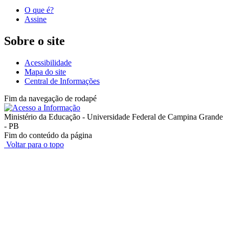
O que é?
Assine
Sobre o site
Acessibilidade
Mapa do site
Central de Informações
Fim da navegação de rodapé
Ministério da Educação - Universidade Federal de Campina Grande
- PB
Fim do conteúdo da página
Voltar para o topo