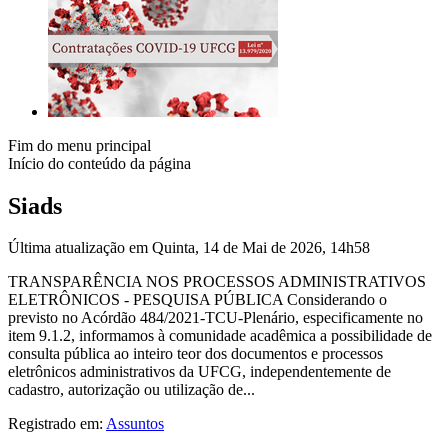
Fim do menu principal
Início do conteúdo da página
Siads
Última atualização em Quinta, 14 de Mai de 2026, 14h58
TRANSPARÊNCIA NOS PROCESSOS ADMINISTRATIVOS
ELETRÔNICOS - PESQUISA PÚBLICA Considerando o
previsto no Acórdão 484/2021-TCU-Plenário, especificamente no
item 9.1.2, informamos à comunidade acadêmica a possibilidade de
consulta pública ao inteiro teor dos documentos e processos
eletrônicos administrativos da UFCG, independentemente de
cadastro, autorização ou utilização de...
Registrado em:
Assuntos