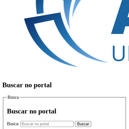
Buscar no portal
Busca
Buscar no portal
Busca:
Buscar