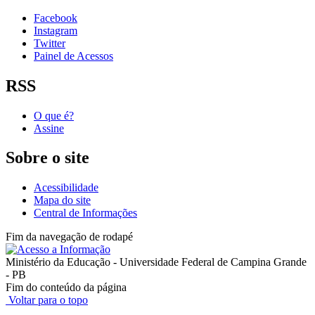
Facebook
Instagram
Twitter
Painel de Acessos
RSS
O que é?
Assine
Sobre o site
Acessibilidade
Mapa do site
Central de Informações
Fim da navegação de rodapé
Ministério da Educação - Universidade Federal de Campina Grande
- PB
Fim do conteúdo da página
Voltar para o topo