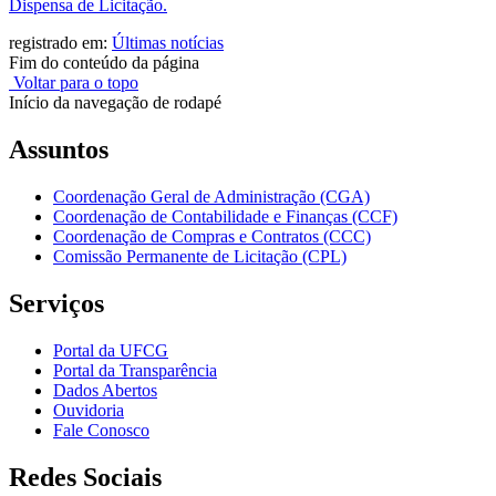
Dispensa de Licitação.
registrado em:
Últimas notícias
Fim do conteúdo da página
Voltar para o topo
Início da navegação de rodapé
Assuntos
Coordenação Geral de Administração (CGA)
Coordenação de Contabilidade e Finanças (CCF)
Coordenação de Compras e Contratos (CCC)
Comissão Permanente de Licitação (CPL)
Serviços
Portal da UFCG
Portal da Transparência
Dados Abertos
Ouvidoria
Fale Conosco
Redes Sociais