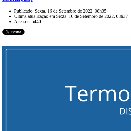
Publicado: Sexta, 16 de Setembro de 2022, 08h35
Última atualização em Sexta, 16 de Setembro de 2022, 08h37
Acessos: 5440