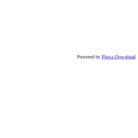
Powered by
Phoca Download