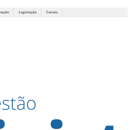
mação
Legislação
Canais