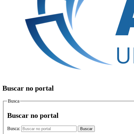
Buscar no portal
Busca
Buscar no portal
Busca:
Buscar