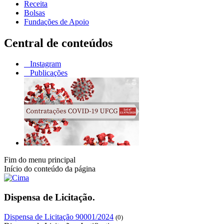
Receita
Bolsas
Fundações de Apoio
Central de conteúdos
Instagram
Publicações
Fim do menu principal
Início do conteúdo da página
Dispensa de Licitação.
Dispensa de Licitação 90001/2024
(0)