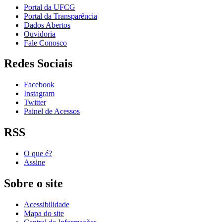
Portal da UFCG
Portal da Transparência
Dados Abertos
Ouvidoria
Fale Conosco
Redes Sociais
Facebook
Instagram
Twitter
Painel de Acessos
RSS
O que é?
Assine
Sobre o site
Acessibilidade
Mapa do site