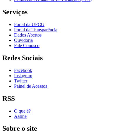
Serviços
Portal da UFCG
Portal da Transparência
Dados Abertos
Ouvidoria
Fale Conosco
Redes Sociais
Facebook
Instagram
Twitter
Painel de Acessos
RSS
O que é?
Assine
Sobre o site