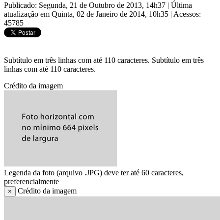
Publicado: Segunda, 21 de Outubro de 2013, 14h37
|
Última
atualização em Quinta, 02 de Janeiro de 2014, 10h35
|
Acessos:
45785
Subtítulo em três linhas com até 110 caracteres. Subtítulo em três
linhas com até 110 caracteres.
Crédito da imagem
Legenda da foto (arquivo .JPG) deve ter até 60 caracteres,
preferencialmente
Crédito da imagem
×