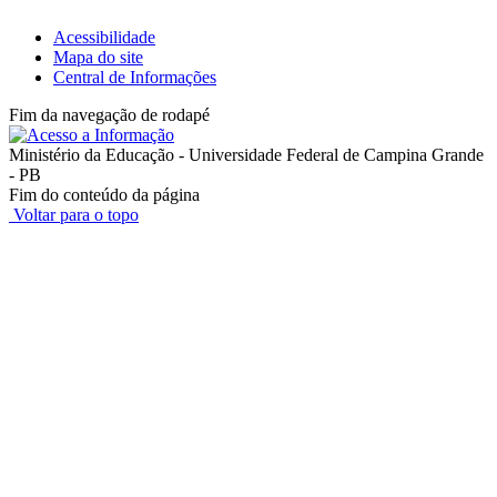
Acessibilidade
Mapa do site
Central de Informações
Fim da navegação de rodapé
Ministério da Educação - Universidade Federal de Campina Grande
- PB
Fim do conteúdo da página
Voltar para o topo