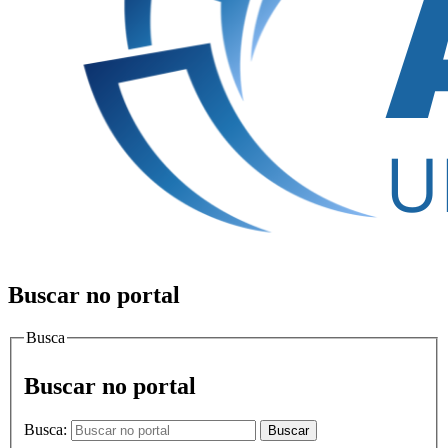
Buscar no portal
Busca
Buscar no portal
Busca:
Buscar