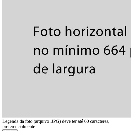
Legenda da foto (arquivo .JPG) deve ter até 60 caracteres,
preferencialmente