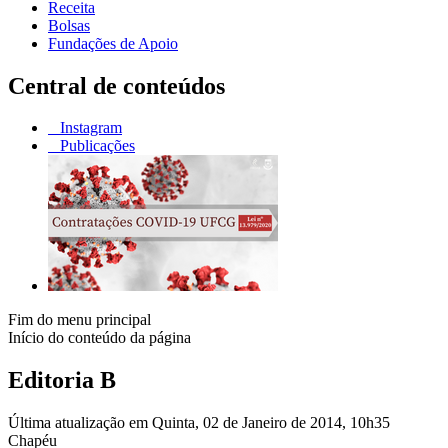
Receita
Bolsas
Fundações de Apoio
Central de conteúdos
Instagram
Publicações
Fim do menu principal
Início do conteúdo da página
Editoria B
Última atualização em Quinta, 02 de Janeiro de 2014, 10h35
Chapéu