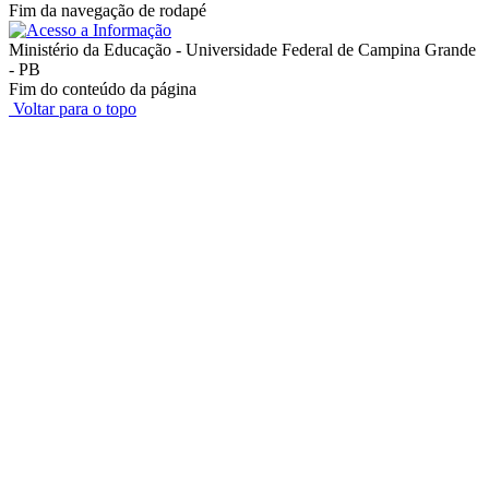
Fim da navegação de rodapé
Ministério da Educação - Universidade Federal de Campina Grande
- PB
Fim do conteúdo da página
Voltar para o topo