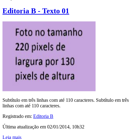
Editoria B - Texto 01
Subtítulo em três linhas com até 110 caracteres. Subtítulo em três
linhas com até 110 caracteres.
Registrado em:
Editoria B
Última atualização em 02/01/2014, 10h32
Leia mais