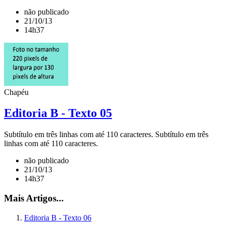
não publicado
21/10/13
14h37
Chapéu
Editoria B - Texto 05
Subtítulo em três linhas com até 110 caracteres. Subtítulo em três
linhas com até 110 caracteres.
não publicado
21/10/13
14h37
Mais Artigos...
Editoria B - Texto 06