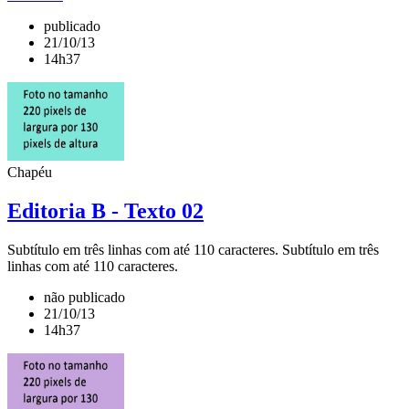
publicado
21/10/13
14h37
Chapéu
Editoria B - Texto 02
Subtítulo em três linhas com até 110 caracteres. Subtítulo em três
linhas com até 110 caracteres.
não publicado
21/10/13
14h37