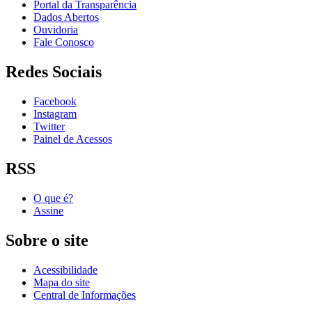
Portal da Transparência
Dados Abertos
Ouvidoria
Fale Conosco
Redes Sociais
Facebook
Instagram
Twitter
Painel de Acessos
RSS
O que é?
Assine
Sobre o site
Acessibilidade
Mapa do site
Central de Informações