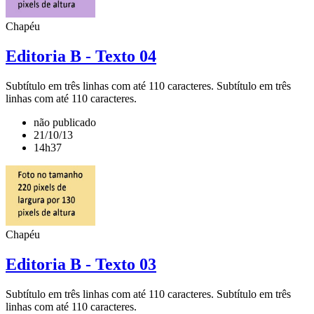
Chapéu
Editoria B - Texto 04
Subtítulo em três linhas com até 110 caracteres. Subtítulo em três
linhas com até 110 caracteres.
não publicado
21/10/13
14h37
Chapéu
Editoria B - Texto 03
Subtítulo em três linhas com até 110 caracteres. Subtítulo em três
linhas com até 110 caracteres.