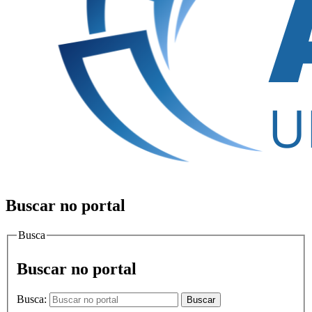
Buscar no portal
Busca
Buscar no portal
Busca:
Buscar