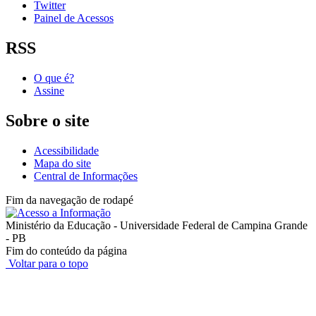
Twitter
Painel de Acessos
RSS
O que é?
Assine
Sobre o site
Acessibilidade
Mapa do site
Central de Informações
Fim da navegação de rodapé
Ministério da Educação - Universidade Federal de Campina Grande
- PB
Fim do conteúdo da página
Voltar para o topo