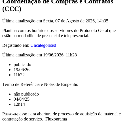
Coordenação de Compras e Contratos
(CCC)
Última atualização em Sexta, 07 de Agosto de 2026, 14h35
Planilha com os horários dos servidores do Protocolo Geral que
estão na modadlidade presencial e telepresencial.
Registrado em:
Uncategorised
Última atualização em 19/06/2026, 11h28
publicado
19/06/26
11h22
Termo de Referência e Notas de Empenho
não publicado
04/04/25
12h14
Passo-a-passo para abertura de processo de aquisição de material e
contratação de serviço. Fluxograma