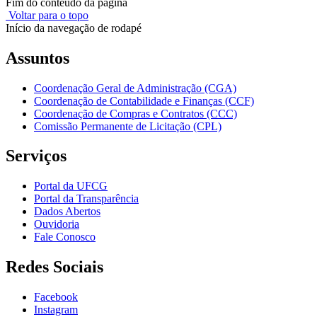
Fim do conteúdo da página
Voltar para o topo
Início da navegação de rodapé
Assuntos
Coordenação Geral de Administração (CGA)
Coordenação de Contabilidade e Finanças (CCF)
Coordenação de Compras e Contratos (CCC)
Comissão Permanente de Licitação (CPL)
Serviços
Portal da UFCG
Portal da Transparência
Dados Abertos
Ouvidoria
Fale Conosco
Redes Sociais
Facebook
Instagram