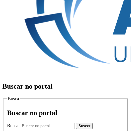
Buscar no portal
Busca
Buscar no portal
Busca:
Buscar