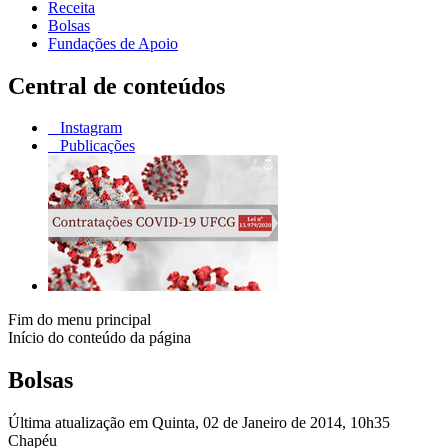
Receita
Bolsas
Fundações de Apoio
Central de conteúdos
Instagram
Publicações
Fim do menu principal
Início do conteúdo da página
Bolsas
Última atualização em Quinta, 02 de Janeiro de 2014, 10h35
Chapéu