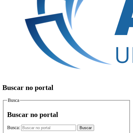
Buscar no portal
Busca
Buscar no portal
Busca:
Buscar