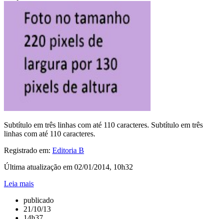
Subtítulo em três linhas com até 110 caracteres. Subtítulo em três
linhas com até 110 caracteres.
Registrado em:
Editoria B
Última atualização em 02/01/2014, 10h32
Leia mais
publicado
21/10/13
14h37