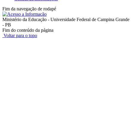
Fim da navegação de rodapé
Ministério da Educação - Universidade Federal de Campina Grande
- PB
Fim do conteúdo da página
Voltar para o topo