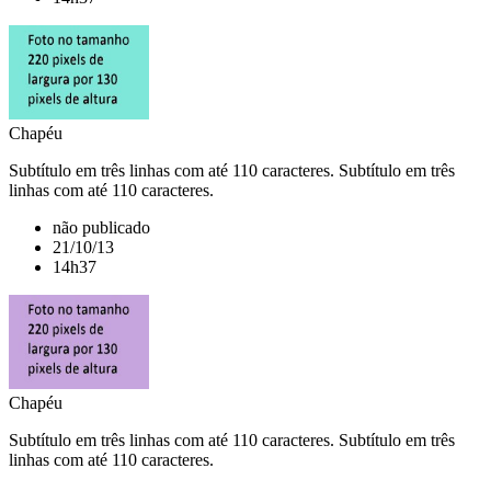
Chapéu
Subtítulo em três linhas com até 110 caracteres. Subtítulo em três
linhas com até 110 caracteres.
não publicado
21/10/13
14h37
Chapéu
Subtítulo em três linhas com até 110 caracteres. Subtítulo em três
linhas com até 110 caracteres.