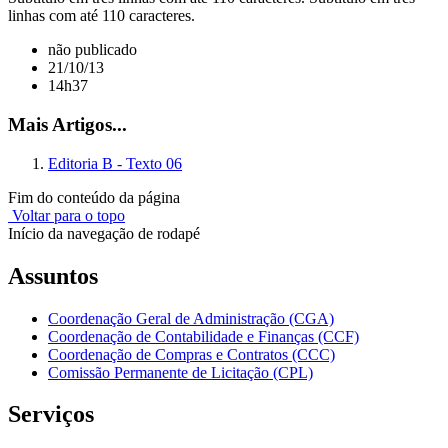
linhas com até 110 caracteres.
não publicado
21/10/13
14h37
Mais Artigos...
Editoria B - Texto 06
Fim do conteúdo da página
Voltar para o topo
Início da navegação de rodapé
Assuntos
Coordenação Geral de Administração (CGA)
Coordenação de Contabilidade e Finanças (CCF)
Coordenação de Compras e Contratos (CCC)
Comissão Permanente de Licitação (CPL)
Serviços