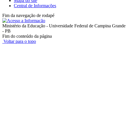
Mapa do site
Central de Informações
Fim da navegação de rodapé
Ministério da Educação - Universidade Federal de Campina Grande
- PB
Fim do conteúdo da página
Voltar para o topo