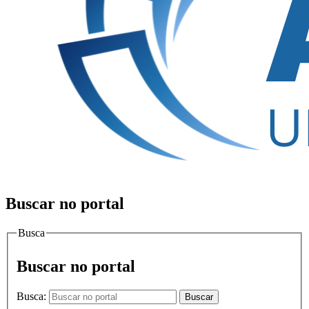
Buscar no portal
Busca
Buscar no portal
Busca:
Buscar