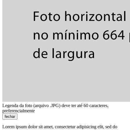
Legenda da foto (arquivo .JPG) deve ter até 60 caracteres,
preferencialmente
fechar
Lorem ipsum dolor sit amet, consectetur adipisicing elit, sed do