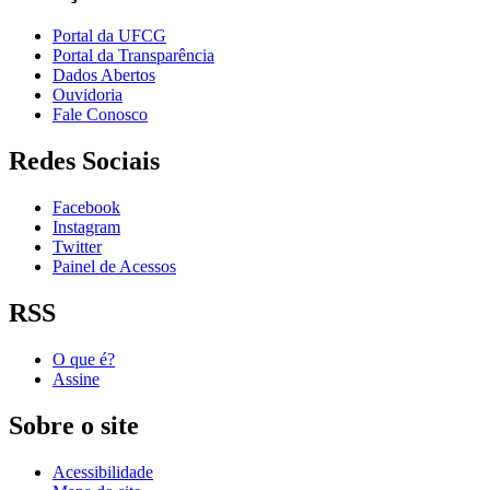
Portal da UFCG
Portal da Transparência
Dados Abertos
Ouvidoria
Fale Conosco
Redes Sociais
Facebook
Instagram
Twitter
Painel de Acessos
RSS
O que é?
Assine
Sobre o site
Acessibilidade