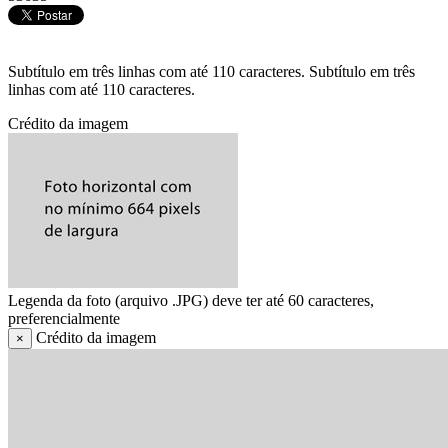
Subtítulo em três linhas com até 110 caracteres. Subtítulo em três
linhas com até 110 caracteres.
Crédito da imagem
Legenda da foto (arquivo .JPG) deve ter até 60 caracteres,
preferencialmente
Crédito da imagem
×