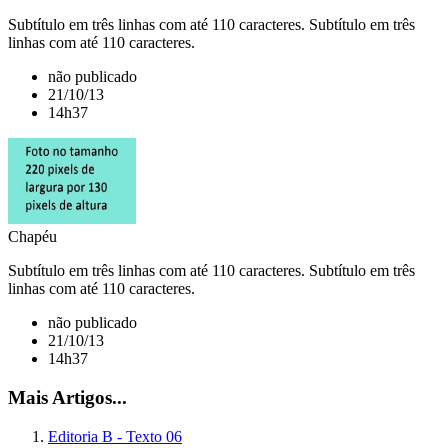
Subtítulo em três linhas com até 110 caracteres. Subtítulo em três
linhas com até 110 caracteres.
não publicado
21/10/13
14h37
Chapéu
Subtítulo em três linhas com até 110 caracteres. Subtítulo em três
linhas com até 110 caracteres.
não publicado
21/10/13
14h37
Mais Artigos...
Editoria B - Texto 06