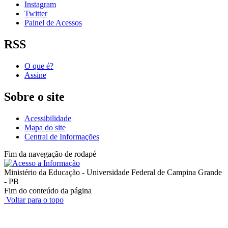
Instagram
Twitter
Painel de Acessos
RSS
O que é?
Assine
Sobre o site
Acessibilidade
Mapa do site
Central de Informações
Fim da navegação de rodapé
Ministério da Educação - Universidade Federal de Campina Grande
- PB
Fim do conteúdo da página
Voltar para o topo