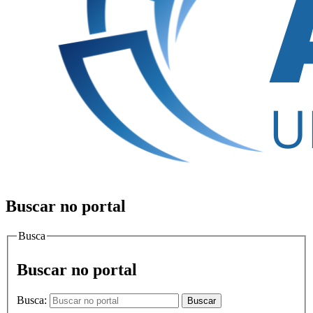
Buscar no portal
Busca
Buscar no portal
Busca:
Buscar