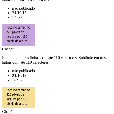
não publicado
21/10/13
14h37
Chapéu
Subtítulo em três linhas com até 110 caracteres. Subtítulo em três
linhas com até 110 caracteres.
não publicado
21/10/13
14h37
Chapéu