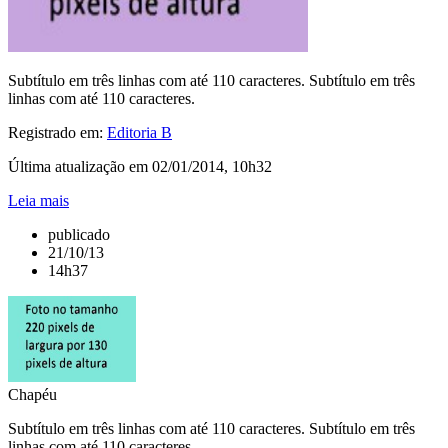
Subtítulo em três linhas com até 110 caracteres. Subtítulo em três
linhas com até 110 caracteres.
Registrado em:
Editoria B
Última atualização em 02/01/2014, 10h32
Leia mais
publicado
21/10/13
14h37
Chapéu
Subtítulo em três linhas com até 110 caracteres. Subtítulo em três
linhas com até 110 caracteres.