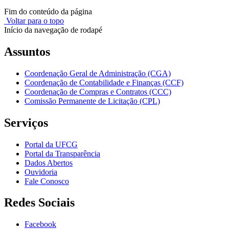
Fim do conteúdo da página
Voltar para o topo
Início da navegação de rodapé
Assuntos
Coordenação Geral de Administração (CGA)
Coordenação de Contabilidade e Finanças (CCF)
Coordenação de Compras e Contratos (CCC)
Comissão Permanente de Licitação (CPL)
Serviços
Portal da UFCG
Portal da Transparência
Dados Abertos
Ouvidoria
Fale Conosco
Redes Sociais
Facebook