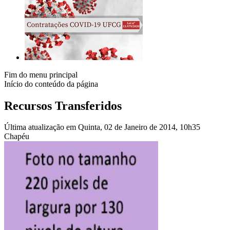
Fim do menu principal
Início do conteúdo da página
Recursos Transferidos
Última atualização em Quinta, 02 de Janeiro de 2014, 10h35
Chapéu