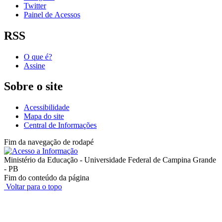
Twitter
Painel de Acessos
RSS
O que é?
Assine
Sobre o site
Acessibilidade
Mapa do site
Central de Informações
Fim da navegação de rodapé
Ministério da Educação - Universidade Federal de Campina Grande
- PB
Fim do conteúdo da página
Voltar para o topo