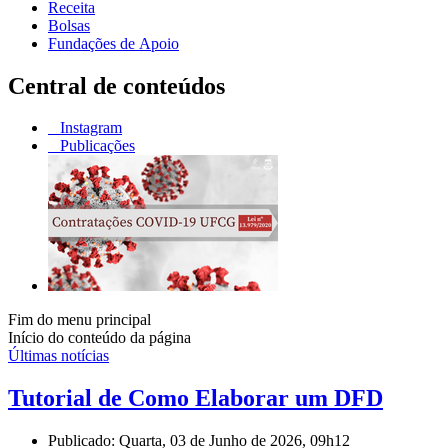
Receita
Bolsas
Fundações de Apoio
Central de conteúdos
Instagram
Publicações
Fim do menu principal
Início do conteúdo da página
Últimas notícias
Tutorial de Como Elaborar um DFD
Publicado: Quarta, 03 de Junho de 2026, 09h12