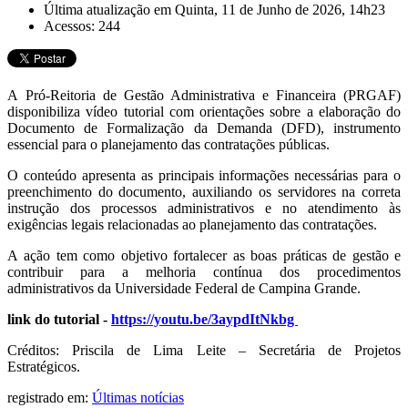
Última atualização em Quinta, 11 de Junho de 2026, 14h23
Acessos: 244
A Pró-Reitoria de Gestão Administrativa e Financeira (PRGAF)
disponibiliza vídeo tutorial com orientações sobre a elaboração do
Documento de Formalização da Demanda (DFD), instrumento
essencial para o planejamento das contratações públicas.
O conteúdo apresenta as principais informações necessárias para o
preenchimento do documento, auxiliando os servidores na correta
instrução dos processos administrativos e no atendimento às
exigências legais relacionadas ao planejamento das contratações.
A ação tem como objetivo fortalecer as boas práticas de gestão e
contribuir para a melhoria contínua dos procedimentos
administrativos da Universidade Federal de Campina Grande.
link do tutorial -
https://youtu.be/3aypdItNkbg
Créditos: Priscila de Lima Leite – Secretária de Projetos
Estratégicos.
registrado em:
Últimas notícias