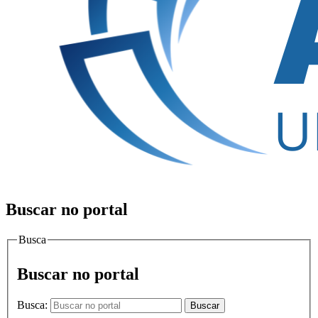
Buscar no portal
Busca
Buscar no portal
Busca:
Buscar