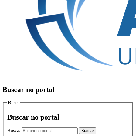
Buscar no portal
Busca
Buscar no portal
Busca:
Buscar