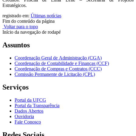
Estratégicos.
registrado em:
Últimas notícias
Fim do conteúdo da página
Voltar para o topo
Início da navegação de rodapé
Assuntos
Coordenação Geral de Administração (CGA)
Coordenação de Contabilidade e Finanças (CCF)
Coordenação de Compras e Contratos (CCC)
Comissão Permanente de Licitação (CPL)
Serviços
Portal da UFCG
Portal da Transparência
Dados Abertos
Ouvidoria
Fale Conosco
Redes Sociais