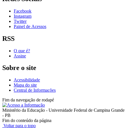
Facebook
Instagram
Twitter
Painel de Acessos
RSS
O que é?
Assine
Sobre o site
Acessibilidade
Mapa do site
Central de Informações
Fim da navegação de rodapé
Ministério da Educação - Universidade Federal de Campina Grande
- PB
Fim do conteúdo da página
Voltar para o topo