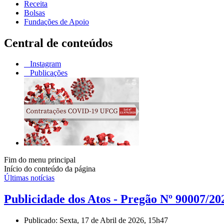
Receita
Bolsas
Fundações de Apoio
Central de conteúdos
Instagram
Publicações
Fim do menu principal
Início do conteúdo da página
Últimas notícias
Publicidade dos Atos - Pregão Nº 90007/20
Publicado: Sexta, 17 de Abril de 2026, 15h47