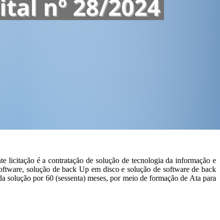
 licitação é a contratação de solução de tecnologia da informação e
oftware, solução de back Up em disco e solução de software de back
 da solução por 60 (sessenta) meses, por meio de formação de Ata para