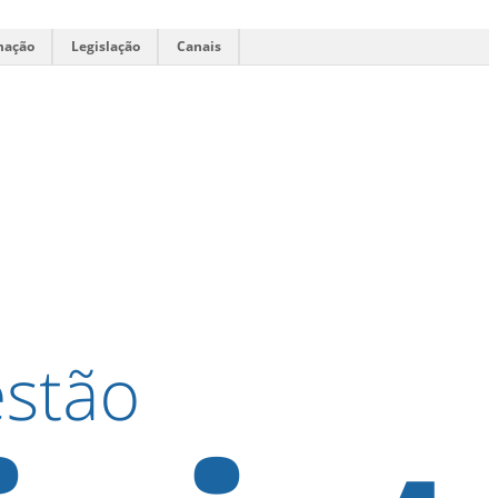
mação
Legislação
Canais