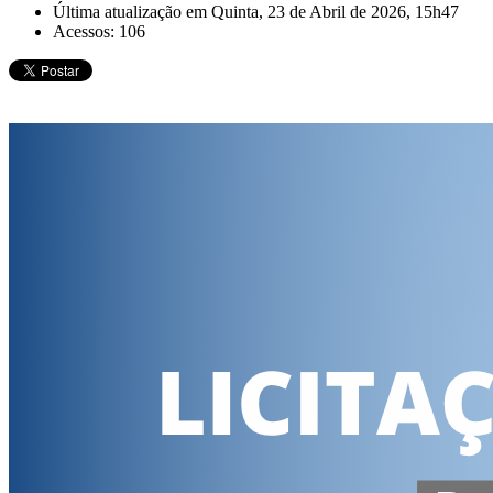
Última atualização em Quinta, 23 de Abril de 2026, 15h47
Acessos: 106