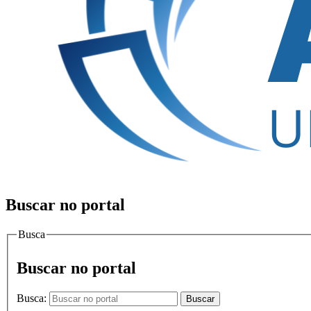
Buscar no portal
Busca
Buscar no portal
Busca:
Buscar