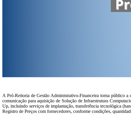
A Pró-Reitoria de Gestão Administrativo-Financeira torna público a
comunicação para aquisição de Solução de Infraestrutura Computaci
Up, incluindo serviços de implantação, transferência tecnológica (ha
Registro de Preços com fornecedores, conforme condições, quantidades