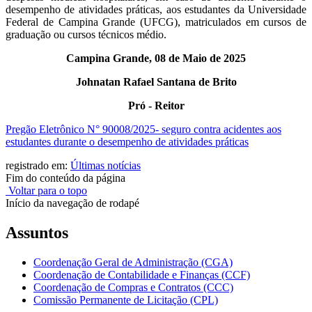
desempenho de atividades práticas, aos estudantes da Universidade
Federal de Campina Grande (UFCG), matriculados em cursos de
graduação ou cursos técnicos médio.
Campina Grande, 08 de Maio
de
2025
Johnatan Rafael Santana de Brito
Pró - Reitor
Pregão Eletrônico N° 90008/2025- seguro contra acidentes aos
estudantes durante o desempenho de atividades práticas
registrado em:
Últimas notícias
Fim do conteúdo da página
Voltar para o topo
Início da navegação de rodapé
Assuntos
Coordenação Geral de Administração (CGA)
Coordenação de Contabilidade e Finanças (CCF)
Coordenação de Compras e Contratos (CCC)
Comissão Permanente de Licitação (CPL)