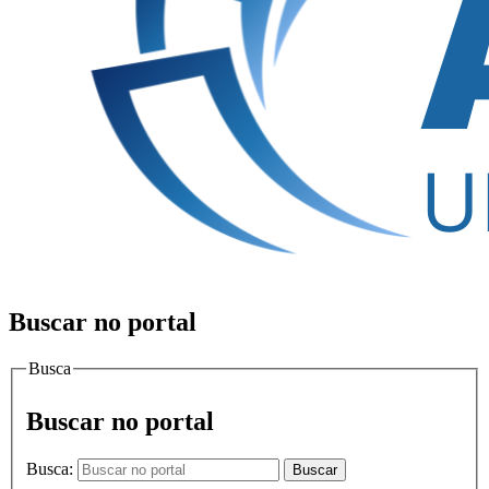
Buscar no portal
Busca
Buscar no portal
Busca:
Buscar