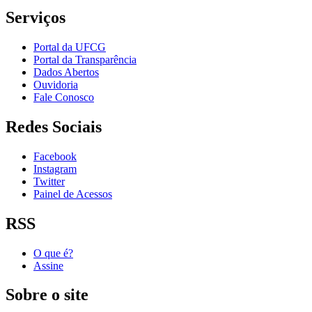
Serviços
Portal da UFCG
Portal da Transparência
Dados Abertos
Ouvidoria
Fale Conosco
Redes Sociais
Facebook
Instagram
Twitter
Painel de Acessos
RSS
O que é?
Assine
Sobre o site