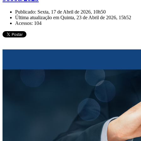
Publicado: Sexta, 17 de Abril de 2026, 10h50
Última atualização em Quinta, 23 de Abril de 2026, 15h52
Acessos: 104