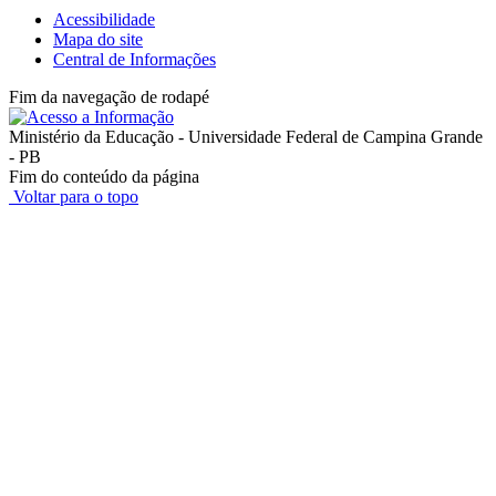
Acessibilidade
Mapa do site
Central de Informações
Fim da navegação de rodapé
Ministério da Educação - Universidade Federal de Campina Grande
- PB
Fim do conteúdo da página
Voltar para o topo