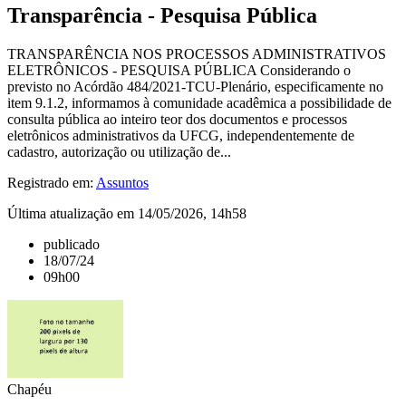
Transparência - Pesquisa Pública
TRANSPARÊNCIA NOS PROCESSOS ADMINISTRATIVOS
ELETRÔNICOS - PESQUISA PÚBLICA Considerando o
previsto no Acórdão 484/2021-TCU-Plenário, especificamente no
item 9.1.2, informamos à comunidade acadêmica a possibilidade de
consulta pública ao inteiro teor dos documentos e processos
eletrônicos administrativos da UFCG, independentemente de
cadastro, autorização ou utilização de...
Registrado em:
Assuntos
Última atualização em 14/05/2026, 14h58
publicado
18/07/24
09h00
Chapéu