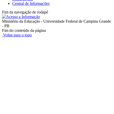
Central de Informações
Fim da navegação de rodapé
Ministério da Educação - Universidade Federal de Campina Grande
- PB
Fim do conteúdo da página
Voltar para o topo