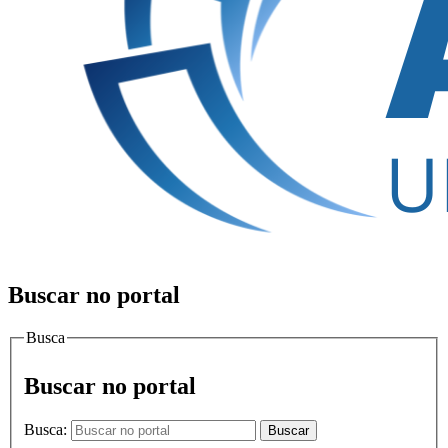
Buscar no portal
Busca
Buscar no portal
Busca:
Buscar