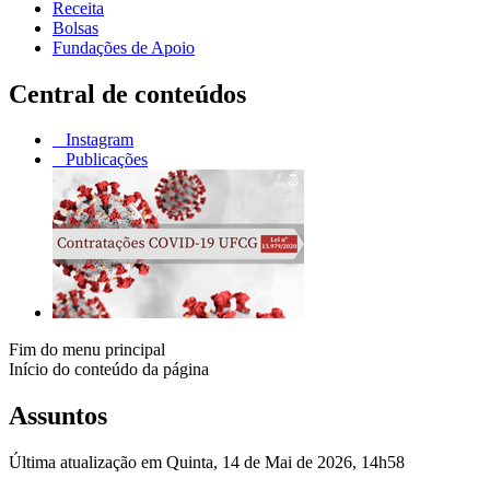
Receita
Bolsas
Fundações de Apoio
Central de conteúdos
Instagram
Publicações
Fim do menu principal
Início do conteúdo da página
Assuntos
Última atualização em Quinta, 14 de Mai de 2026, 14h58