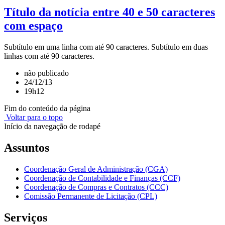
Título da notícia entre 40 e 50 caracteres
com espaço
Subtítulo em uma linha com até 90 caracteres. Subtítulo em duas
linhas com até 90 caracteres.
não publicado
24/12/13
19h12
Fim do conteúdo da página
Voltar para o topo
Início da navegação de rodapé
Assuntos
Coordenação Geral de Administração (CGA)
Coordenação de Contabilidade e Finanças (CCF)
Coordenação de Compras e Contratos (CCC)
Comissão Permanente de Licitação (CPL)
Serviços