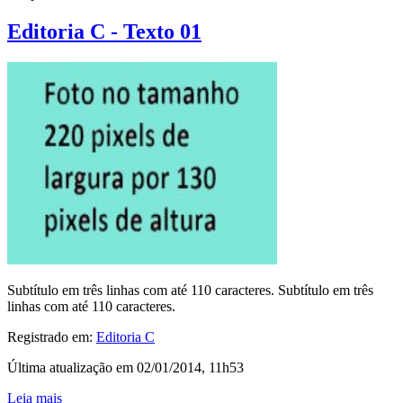
Editoria C - Texto 01
Subtítulo em três linhas com até 110 caracteres. Subtítulo em três
linhas com até 110 caracteres.
Registrado em:
Editoria C
Última atualização em 02/01/2014, 11h53
Leia mais