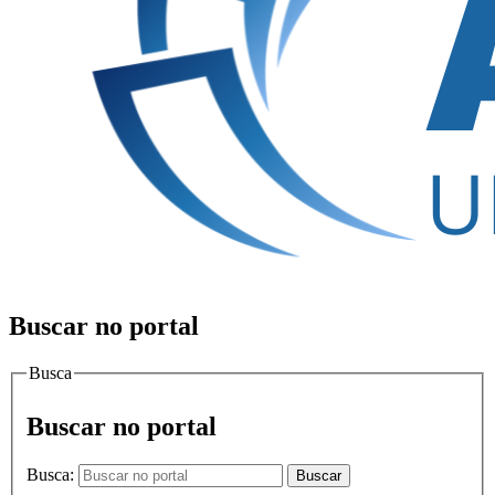
Buscar no portal
Busca
Buscar no portal
Busca:
Buscar