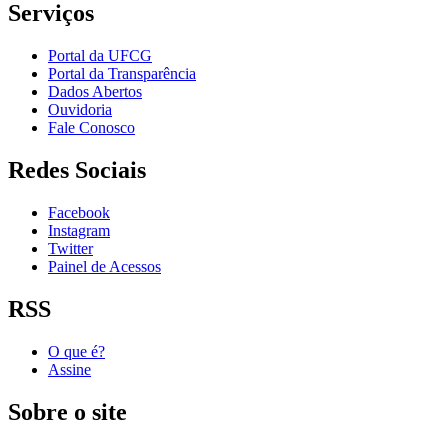
Serviços
Portal da UFCG
Portal da Transparência
Dados Abertos
Ouvidoria
Fale Conosco
Redes Sociais
Facebook
Instagram
Twitter
Painel de Acessos
RSS
O que é?
Assine
Sobre o site