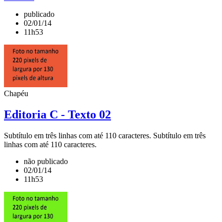
publicado
02/01/14
11h53
Chapéu
Editoria C - Texto 02
Subtítulo em três linhas com até 110 caracteres. Subtítulo em três
linhas com até 110 caracteres.
não publicado
02/01/14
11h53