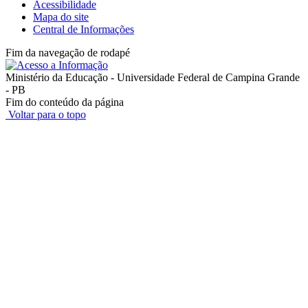
Acessibilidade
Mapa do site
Central de Informações
Fim da navegação de rodapé
Ministério da Educação - Universidade Federal de Campina Grande
- PB
Fim do conteúdo da página
Voltar para o topo