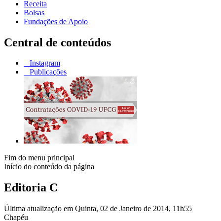
Receita
Bolsas
Fundações de Apoio
Central de conteúdos
Instagram
Publicações
Fim do menu principal
Início do conteúdo da página
Editoria C
Última atualização em Quinta, 02 de Janeiro de 2014, 11h55
Chapéu