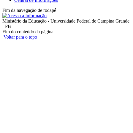
Central de Informações
Fim da navegação de rodapé
Ministério da Educação - Universidade Federal de Campina Grande
- PB
Fim do conteúdo da página
Voltar para o topo