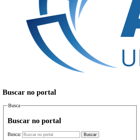
Buscar no portal
Busca
Buscar no portal
Busca:
Buscar