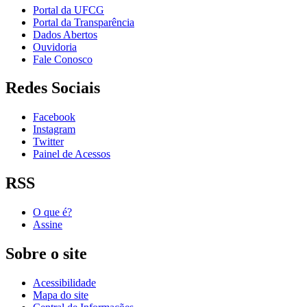
Portal da UFCG
Portal da Transparência
Dados Abertos
Ouvidoria
Fale Conosco
Redes Sociais
Facebook
Instagram
Twitter
Painel de Acessos
RSS
O que é?
Assine
Sobre o site
Acessibilidade
Mapa do site