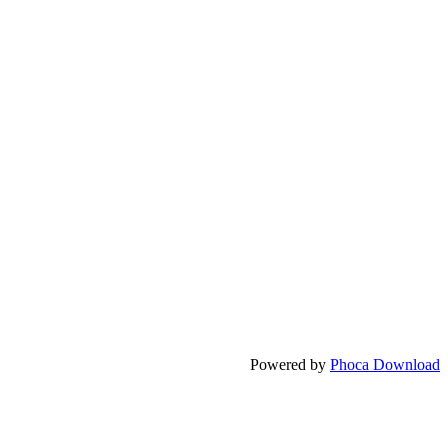
Powered by
Phoca Download