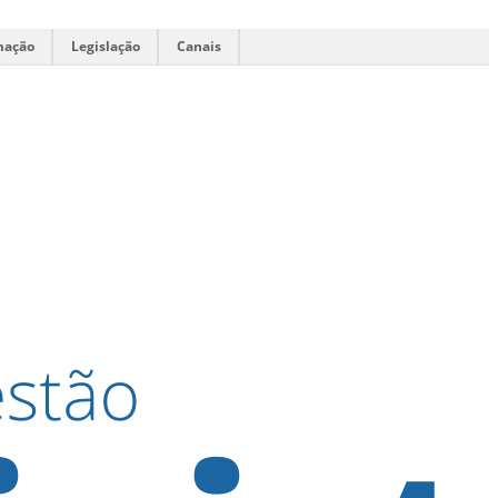
mação
Legislação
Canais