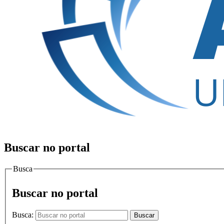
Buscar no portal
Busca
Buscar no portal
Busca:
Buscar