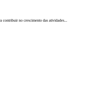
 contribuir no crescimento das atividades...