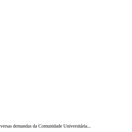
diversas demandas da Comunidade Universitária...