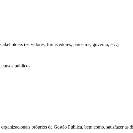
stakeholders (servidores, fornecedores, parceiros, governo, etc.);
ecursos públicos.
s organizacionais próprios da Gestão Pública, bem como, satisfazer as 