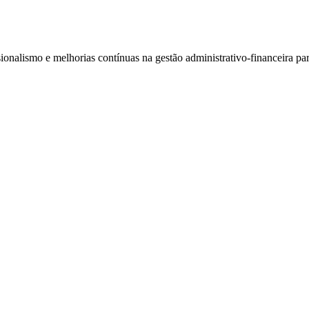
onalismo e melhorias contínuas na gestão administrativo-financeira para