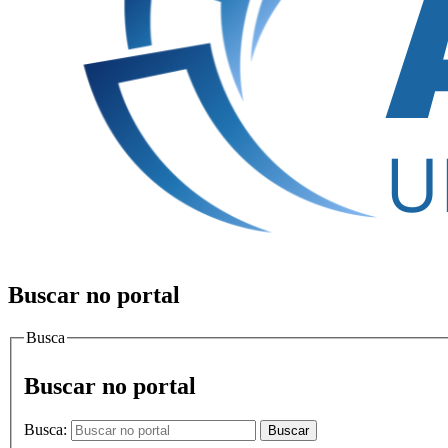
Buscar no portal
Busca
Buscar no portal
Busca:
Buscar