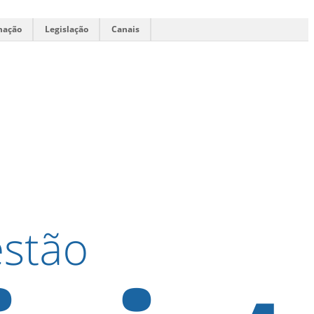
mação
Legislação
Canais