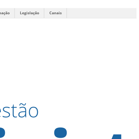
mação
Legislação
Canais