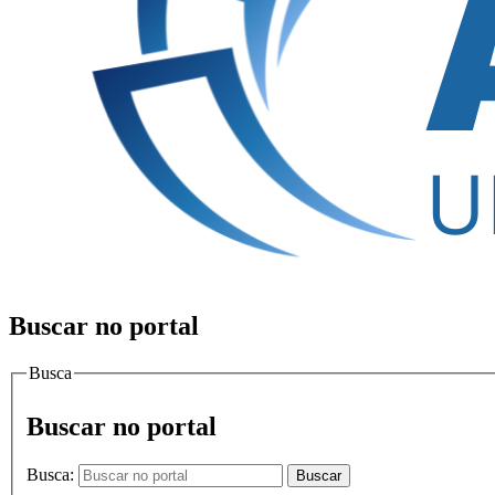
Buscar no portal
Busca
Buscar no portal
Busca:
Buscar