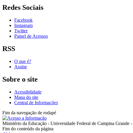
Redes Sociais
Facebook
Instagram
Twitter
Painel de Acessos
RSS
O que é?
Assine
Sobre o site
Acessibilidade
Mapa do site
Central de Informações
Fim da navegação de rodapé
Ministério da Educação - Universidade Federal de Campina Grande 
Fim do conteúdo da página