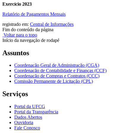
Exercício 2023
Relatório de Pagamentos Mensais
registrado em:
Central de Informações
Fim do conteúdo da página
Voltar para o topo
Início da navegação de rodapé
Assuntos
Coordenação Geral de Administração (CGA)
Coordenação de Contabilidade e Finanças (CCF)
Coordenação de Compras e Contratos (CCC)
Comissão Permanente de Licitação (CPL)
Serviços
Portal da UFCG
Portal da Transparência
Dados Abertos
Ouvidoria
Fale Conosco