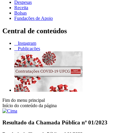
Despesas
Receita
Bolsas
Fundações de Apoio
Central de conteúdos
Instagram
Publicações
Fim do menu principal
Início do conteúdo da página
Resultado da Chamada Pública nº 01/2023