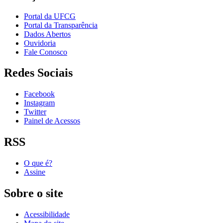
Portal da UFCG
Portal da Transparência
Dados Abertos
Ouvidoria
Fale Conosco
Redes Sociais
Facebook
Instagram
Twitter
Painel de Acessos
RSS
O que é?
Assine
Sobre o site
Acessibilidade