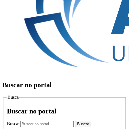
Buscar no portal
Busca
Buscar no portal
Busca:
Buscar