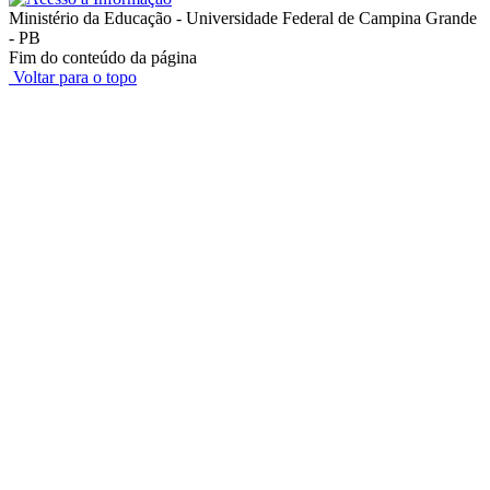
Ministério da Educação - Universidade Federal de Campina Grande
- PB
Fim do conteúdo da página
Voltar para o topo