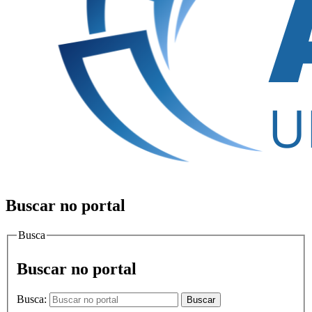
Buscar no portal
Busca
Buscar no portal
Busca:
Buscar