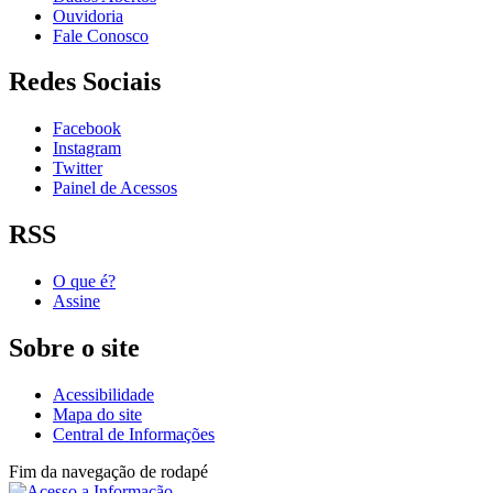
Ouvidoria
Fale Conosco
Redes Sociais
Facebook
Instagram
Twitter
Painel de Acessos
RSS
O que é?
Assine
Sobre o site
Acessibilidade
Mapa do site
Central de Informações
Fim da navegação de rodapé