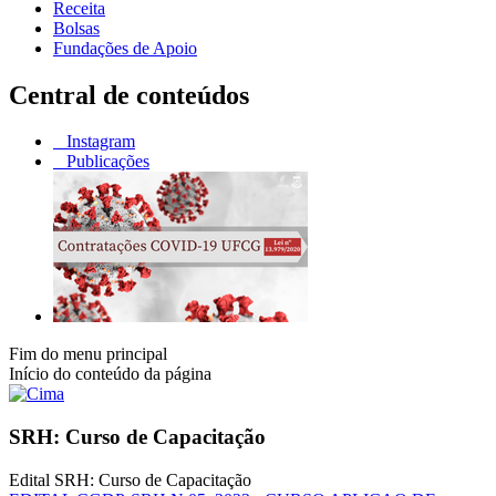
Receita
Bolsas
Fundações de Apoio
Central de conteúdos
Instagram
Publicações
Fim do menu principal
Início do conteúdo da página
SRH: Curso de Capacitação
Edital SRH: Curso de Capacitação