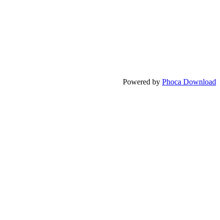
Powered by
Phoca Download