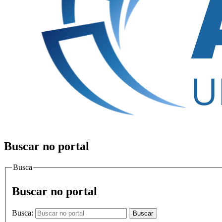
Buscar no portal
Busca
Buscar no portal
Busca:
Buscar