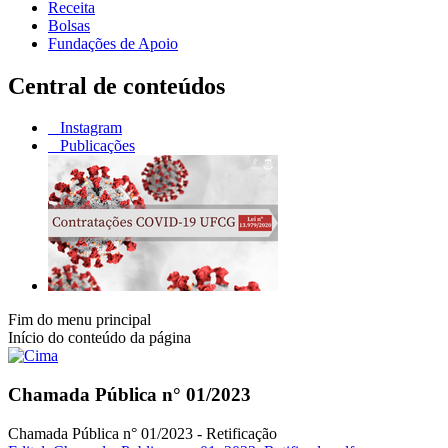
Receita
Bolsas
Fundações de Apoio
Central de conteúdos
Instagram
Publicações
Fim do menu principal
Início do conteúdo da página
Chamada Pública n° 01/2023
Chamada Pública n° 01/2023 - Retificação