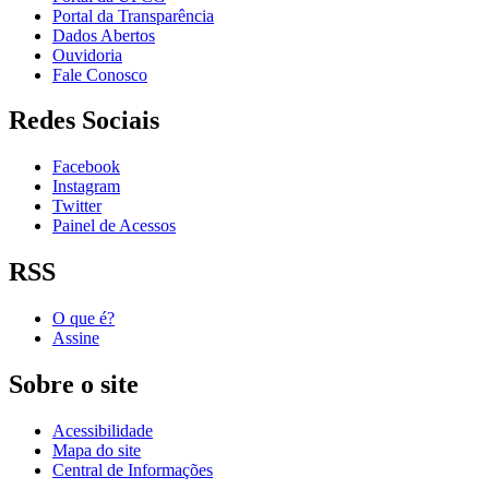
Portal da Transparência
Dados Abertos
Ouvidoria
Fale Conosco
Redes Sociais
Facebook
Instagram
Twitter
Painel de Acessos
RSS
O que é?
Assine
Sobre o site
Acessibilidade
Mapa do site
Central de Informações