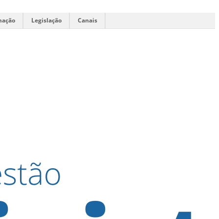
mação
Legislação
Canais