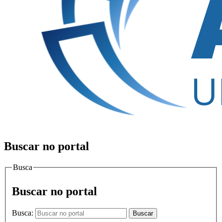
Buscar no portal
Busca
Buscar no portal
Busca:
Buscar