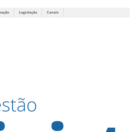
mação
Legislação
Canais