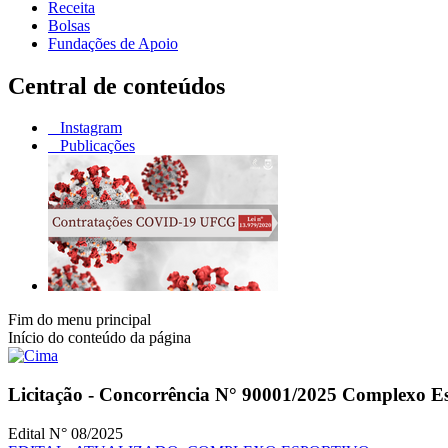
Receita
Bolsas
Fundações de Apoio
Central de conteúdos
Instagram
Publicações
Fim do menu principal
Início do conteúdo da página
Licitação - Concorrência N° 90001/2025 Complexo E
Edital N° 08/2025