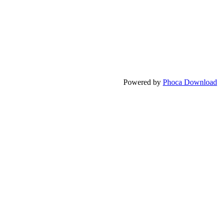
Powered by
Phoca Download