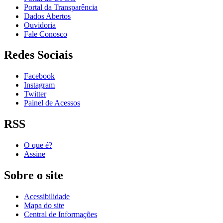
Portal da Transparência
Dados Abertos
Ouvidoria
Fale Conosco
Redes Sociais
Facebook
Instagram
Twitter
Painel de Acessos
RSS
O que é?
Assine
Sobre o site
Acessibilidade
Mapa do site
Central de Informações