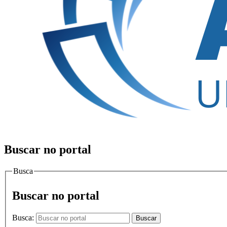
Buscar no portal
Busca
Buscar no portal
Busca:
Buscar