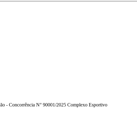
ção - Concorrência N° 90001/2025 Complexo Esportivo