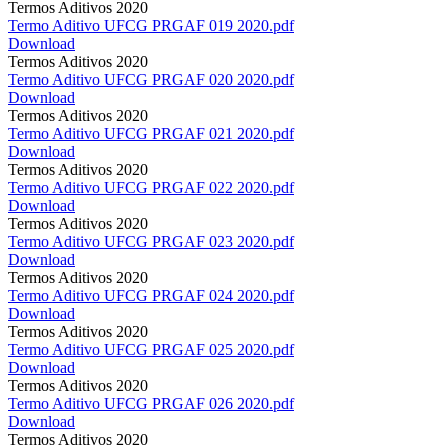
Termos Aditivos 2020
Termo Aditivo UFCG PRGAF 019 2020.pdf
Download
Termos Aditivos 2020
Termo Aditivo UFCG PRGAF 020 2020.pdf
Download
Termos Aditivos 2020
Termo Aditivo UFCG PRGAF 021 2020.pdf
Download
Termos Aditivos 2020
Termo Aditivo UFCG PRGAF 022 2020.pdf
Download
Termos Aditivos 2020
Termo Aditivo UFCG PRGAF 023 2020.pdf
Download
Termos Aditivos 2020
Termo Aditivo UFCG PRGAF 024 2020.pdf
Download
Termos Aditivos 2020
Termo Aditivo UFCG PRGAF 025 2020.pdf
Download
Termos Aditivos 2020
Termo Aditivo UFCG PRGAF 026 2020.pdf
Download
Termos Aditivos 2020