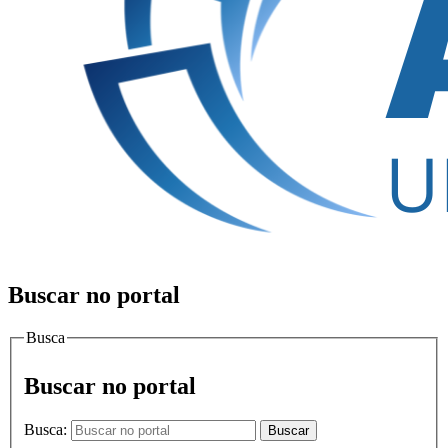
Buscar no portal
Busca
Buscar no portal
Busca:
Buscar