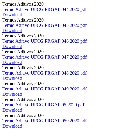
Termos Aditivos 2020
Termo Aditivo UFCG PRGAF 044 2020.pdf
Download
Termos Aditivos 2020
Termo Aditivo UFCG PRGAF 045 2020.pdf
Download
Termos Aditivos 2020
Termo Aditivo UFCG PRGAF 046 2020.pdf
Download
Termos Aditivos 2020
Termo Aditivo UFCG PRGAF 047 2020.pdf
Download
Termos Aditivos 2020
Termo Aditivo UFCG PRGAF 048 2020.pdf
Download
Termos Aditivos 2020
Termo Aditivo UFCG PRGAF 049 2020.pdf
Download
Termos Aditivos 2020
Termo Aditivo UFCG PRGAF 05 2020.pdf
Download
Termos Aditivos 2020
Termo Aditivo UFCG PRGAF 050 2020.pdf
Download