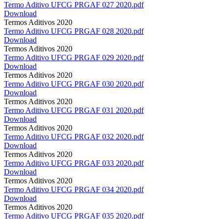
Termo Aditivo UFCG PRGAF 027 2020.pdf
Download
Termos Aditivos 2020
Termo Aditivo UFCG PRGAF 028 2020.pdf
Download
Termos Aditivos 2020
Termo Aditivo UFCG PRGAF 029 2020.pdf
Download
Termos Aditivos 2020
Termo Aditivo UFCG PRGAF 030 2020.pdf
Download
Termos Aditivos 2020
Termo Aditivo UFCG PRGAF 031 2020.pdf
Download
Termos Aditivos 2020
Termo Aditivo UFCG PRGAF 032 2020.pdf
Download
Termos Aditivos 2020
Termo Aditivo UFCG PRGAF 033 2020.pdf
Download
Termos Aditivos 2020
Termo Aditivo UFCG PRGAF 034 2020.pdf
Download
Termos Aditivos 2020
Termo Aditivo UFCG PRGAF 035 2020.pdf