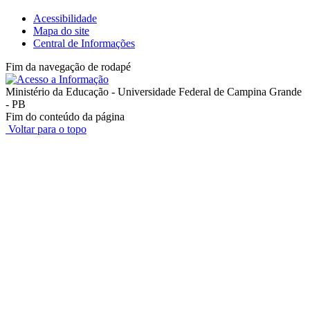
Acessibilidade
Mapa do site
Central de Informações
Fim da navegação de rodapé
Ministério da Educação - Universidade Federal de Campina Grande
- PB
Fim do conteúdo da página
Voltar para o topo