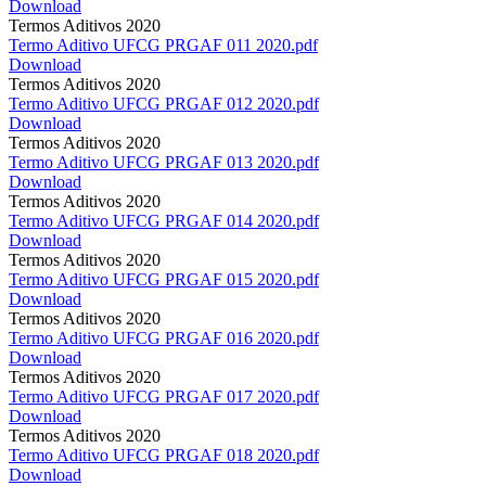
Download
Termos Aditivos 2020
Termo Aditivo UFCG PRGAF 011 2020.pdf
Download
Termos Aditivos 2020
Termo Aditivo UFCG PRGAF 012 2020.pdf
Download
Termos Aditivos 2020
Termo Aditivo UFCG PRGAF 013 2020.pdf
Download
Termos Aditivos 2020
Termo Aditivo UFCG PRGAF 014 2020.pdf
Download
Termos Aditivos 2020
Termo Aditivo UFCG PRGAF 015 2020.pdf
Download
Termos Aditivos 2020
Termo Aditivo UFCG PRGAF 016 2020.pdf
Download
Termos Aditivos 2020
Termo Aditivo UFCG PRGAF 017 2020.pdf
Download
Termos Aditivos 2020
Termo Aditivo UFCG PRGAF 018 2020.pdf
Download