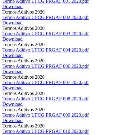
Termo Aditivo UFCG PRGAF 001 2020.pdf
Download
Termos Aditivos 2020
Termo Aditivo UFCG PRGAF 002 2020.pdf
Download
Termos Aditivos 2020
Termo Aditivo UFCG PRGAF 003 2020.pdf
Download
Termos Aditivos 2020
Termo Aditivo UFCG PRGAF 004 2020.pdf
Download
Termos Aditivos 2020
Termo Aditivo UFCG PRGAF 006 2020.pdf
Download
Termos Aditivos 2020
Termo Aditivo UFCG PRGAF 007 2020.pdf
Download
Termos Aditivos 2020
Termo Aditivo UFCG PRGAF 008 2020.pdf
Download
Termos Aditivos 2020
Termo Aditivo UFCG PRGAF 009 2020.pdf
Download
Termos Aditivos 2020
Termo Aditivo UFCG PRGAF 010 2020.pdf