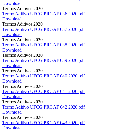
Download
Termos Aditivos 2020
Termo Aditivo UFCG PRGAF 036 2020.pdf
Download
Termos Aditivos 2020
Termo Aditivo UFCG PRGAF 037 2020.pdf
Download
Termos Aditivos 2020
Termo Aditivo UFCG PRGAF 038 2020.pdf
Download
Termos Aditivos 2020
Termo Aditivo UFCG PRGAF 039 2020.pdf
Download
Termos Aditivos 2020
Termo Aditivo UFCG PRGAF 040 2020.pdf
Download
Termos Aditivos 2020
Termo Aditivo UFCG PRGAF 041 2020.pdf
Download
Termos Aditivos 2020
Termo Aditivo UFCG PRGAF 042 2020.pdf
Download
Termos Aditivos 2020
Termo Aditivo UFCG PRGAF 043 2020.pdf
Download