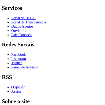
Serviços
Portal da UFCG
Portal da Transparência
Dados Abertos
Ouvidoria
Fale Conosco
Redes Sociais
Facebook
Instagram
Twitter
Painel de Acessos
RSS
O que é?
Assine
Sobre o site