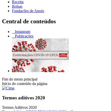
Receita
Bolsas
Fundações de Apoio
Central de conteúdos
Instagram
Publicações
Fim do menu principal
Início do conteúdo da página
Termos aditivos 2020
Termos Aditivos 2020