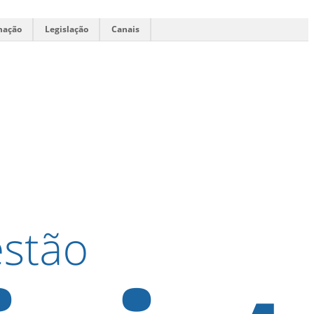
mação
Legislação
Canais