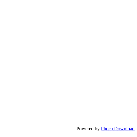
Powered by
Phoca Download