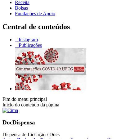
Receita
Bolsas
Fundações de Apoio
Central de conteúdos
Instagram
Publicações
Fim do menu principal
Início do conteúdo da página
DocDispensa
Dispensa de Licitação / Docs