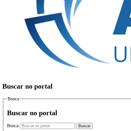
Buscar no portal
Busca
Buscar no portal
Busca:
Buscar