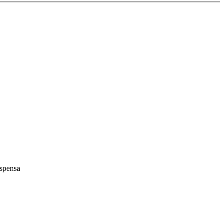
spensa