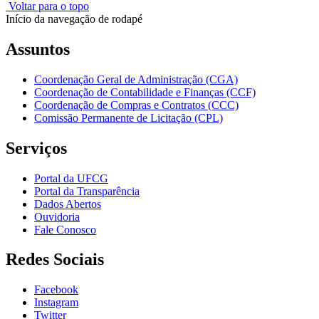
Voltar para o topo
Início da navegação de rodapé
Assuntos
Coordenação Geral de Administração (CGA)
Coordenação de Contabilidade e Finanças (CCF)
Coordenação de Compras e Contratos (CCC)
Comissão Permanente de Licitação (CPL)
Serviços
Portal da UFCG
Portal da Transparência
Dados Abertos
Ouvidoria
Fale Conosco
Redes Sociais
Facebook
Instagram
Twitter