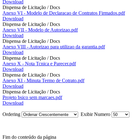
Download
Dispensa de Licitação / Docs
Anexo VI - Modelo de Declaracao de Contratos Firmados.pdf
Download
Dispensa de Licitação / Docs
Anexo VII - Modelo de Autorizao.pdf
Download
Dispensa de Licitação / Docs
Anexo VIII - Autorizao para utilizao da garantia.pdf
Download
Dispensa de Licitação / Docs
Anexo X - Nota Tcnica e Parecer.pdf
Download
Dispensa de Licitação / Docs
Anexo XI - Minuta Termo de Cotrato.pdf
Download
Dispensa de Licitação / Docs
Projeto bsico sem marcaes.pdf
Download
Ordering
Exibir Numero
Fim do conteúdo da página