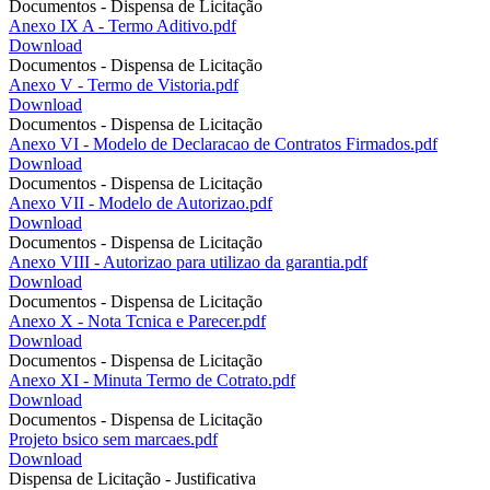
Documentos - Dispensa de Licitação
Anexo IX A - Termo Aditivo.pdf
Download
Documentos - Dispensa de Licitação
Anexo V - Termo de Vistoria.pdf
Download
Documentos - Dispensa de Licitação
Anexo VI - Modelo de Declaracao de Contratos Firmados.pdf
Download
Documentos - Dispensa de Licitação
Anexo VII - Modelo de Autorizao.pdf
Download
Documentos - Dispensa de Licitação
Anexo VIII - Autorizao para utilizao da garantia.pdf
Download
Documentos - Dispensa de Licitação
Anexo X - Nota Tcnica e Parecer.pdf
Download
Documentos - Dispensa de Licitação
Anexo XI - Minuta Termo de Cotrato.pdf
Download
Documentos - Dispensa de Licitação
Projeto bsico sem marcaes.pdf
Download
Dispensa de Licitação - Justificativa