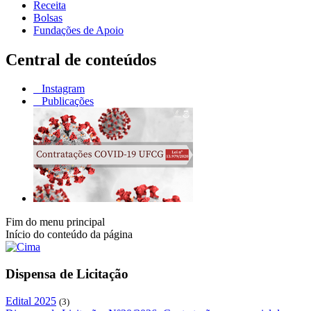
Receita
Bolsas
Fundações de Apoio
Central de conteúdos
Instagram
Publicações
Fim do menu principal
Início do conteúdo da página
Dispensa de Licitação
Edital 2025
(3)