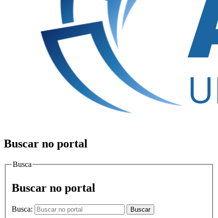
Buscar no portal
Busca
Buscar no portal
Busca:
Buscar