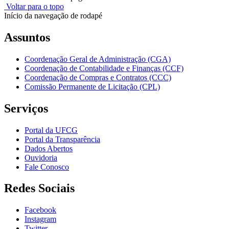
Voltar para o topo
Início da navegação de rodapé
Assuntos
Coordenação Geral de Administração (CGA)
Coordenação de Contabilidade e Finanças (CCF)
Coordenação de Compras e Contratos (CCC)
Comissão Permanente de Licitação (CPL)
Serviços
Portal da UFCG
Portal da Transparência
Dados Abertos
Ouvidoria
Fale Conosco
Redes Sociais
Facebook
Instagram
Twitter