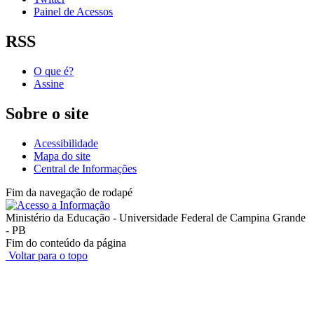
Painel de Acessos
RSS
O que é?
Assine
Sobre o site
Acessibilidade
Mapa do site
Central de Informações
Fim da navegação de rodapé
Ministério da Educação - Universidade Federal de Campina Grande
- PB
Fim do conteúdo da página
Voltar para o topo