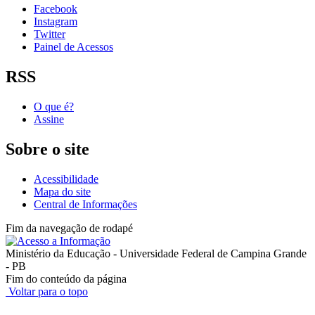
Facebook
Instagram
Twitter
Painel de Acessos
RSS
O que é?
Assine
Sobre o site
Acessibilidade
Mapa do site
Central de Informações
Fim da navegação de rodapé
Ministério da Educação - Universidade Federal de Campina Grande
- PB
Fim do conteúdo da página
Voltar para o topo