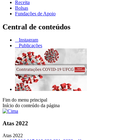
Receita
Bolsas
Fundações de Apoio
Central de conteúdos
Instagram
Publicações
Fim do menu principal
Início do conteúdo da página
Atas 2022
Atas 2022