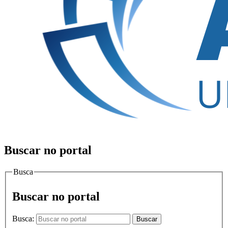
Buscar no portal
Busca
Buscar no portal
Busca:
Buscar