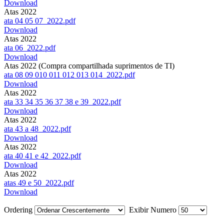
Download
Atas 2022
ata 04 05 07_2022.pdf
Download
Atas 2022
ata 06_2022.pdf
Download
Atas 2022 (Compra compartilhada suprimentos de TI)
ata 08 09 010 011 012 013 014_2022.pdf
Download
Atas 2022
ata 33 34 35 36 37 38 e 39_2022.pdf
Download
Atas 2022
ata 43 a 48_2022.pdf
Download
Atas 2022
ata 40 41 e 42_2022.pdf
Download
Atas 2022
atas 49 e 50_2022.pdf
Download
Ordering
Exibir Numero