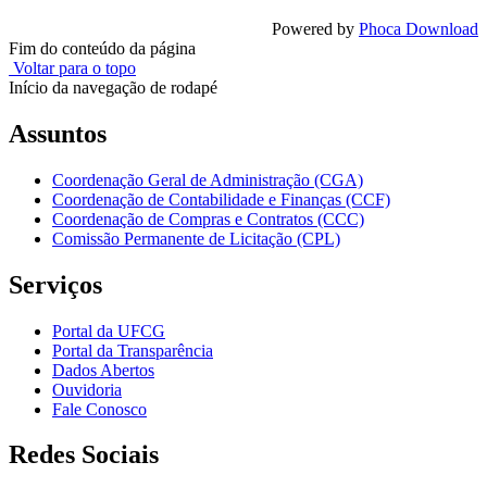
Powered by
Phoca Download
Fim do conteúdo da página
Voltar para o topo
Início da navegação de rodapé
Assuntos
Coordenação Geral de Administração (CGA)
Coordenação de Contabilidade e Finanças (CCF)
Coordenação de Compras e Contratos (CCC)
Comissão Permanente de Licitação (CPL)
Serviços
Portal da UFCG
Portal da Transparência
Dados Abertos
Ouvidoria
Fale Conosco
Redes Sociais