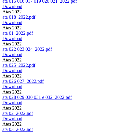
ata 015 016 017 019 020 021_2022.pdf
Download
Atas 2022
ata 018_2022.pdf
Download
Atas 2022
ata 01_2022.pdf
Download
Atas 2022
ata 022 023 024_2022.pdf
Download
Atas 2022
ata 025_2022.pdf
Download
Atas 2022
ata 026 027_2022.pdf
Download
Atas 2022
ata 028 029 030 031 e 032_2022.pdf
Download
Atas 2022
ata 02_2022.pdf
Download
Atas 2022
ata 03_2022.pdf