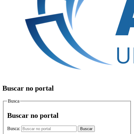
Buscar no portal
Busca
Buscar no portal
Busca:
Buscar