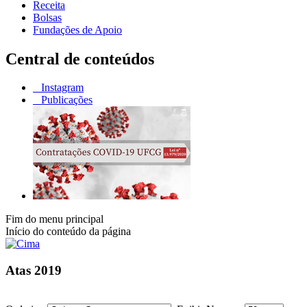
Receita
Bolsas
Fundações de Apoio
Central de conteúdos
Instagram
Publicações
Fim do menu principal
Início do conteúdo da página
Atas 2019