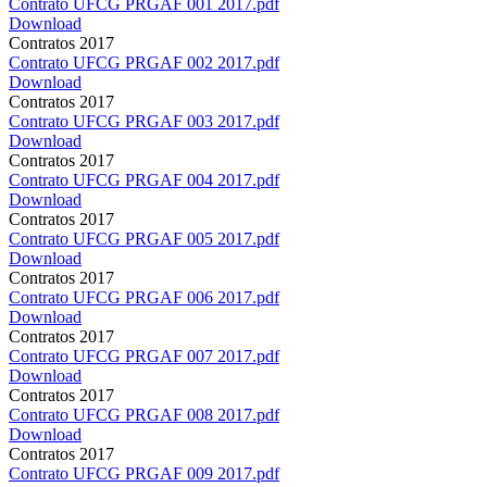
Contrato UFCG PRGAF 001 2017.pdf
Download
Contratos 2017
Contrato UFCG PRGAF 002 2017.pdf
Download
Contratos 2017
Contrato UFCG PRGAF 003 2017.pdf
Download
Contratos 2017
Contrato UFCG PRGAF 004 2017.pdf
Download
Contratos 2017
Contrato UFCG PRGAF 005 2017.pdf
Download
Contratos 2017
Contrato UFCG PRGAF 006 2017.pdf
Download
Contratos 2017
Contrato UFCG PRGAF 007 2017.pdf
Download
Contratos 2017
Contrato UFCG PRGAF 008 2017.pdf
Download
Contratos 2017
Contrato UFCG PRGAF 009 2017.pdf