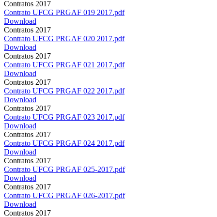
Contratos 2017
Contrato UFCG PRGAF 019 2017.pdf
Download
Contratos 2017
Contrato UFCG PRGAF 020 2017.pdf
Download
Contratos 2017
Contrato UFCG PRGAF 021 2017.pdf
Download
Contratos 2017
Contrato UFCG PRGAF 022 2017.pdf
Download
Contratos 2017
Contrato UFCG PRGAF 023 2017.pdf
Download
Contratos 2017
Contrato UFCG PRGAF 024 2017.pdf
Download
Contratos 2017
Contrato UFCG PRGAF 025-2017.pdf
Download
Contratos 2017
Contrato UFCG PRGAF 026-2017.pdf
Download
Contratos 2017