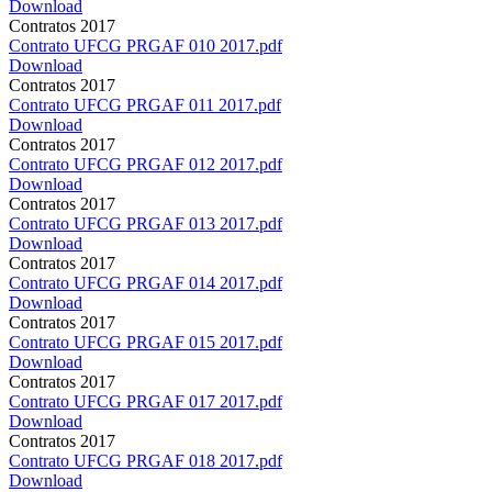
Download
Contratos 2017
Contrato UFCG PRGAF 010 2017.pdf
Download
Contratos 2017
Contrato UFCG PRGAF 011 2017.pdf
Download
Contratos 2017
Contrato UFCG PRGAF 012 2017.pdf
Download
Contratos 2017
Contrato UFCG PRGAF 013 2017.pdf
Download
Contratos 2017
Contrato UFCG PRGAF 014 2017.pdf
Download
Contratos 2017
Contrato UFCG PRGAF 015 2017.pdf
Download
Contratos 2017
Contrato UFCG PRGAF 017 2017.pdf
Download
Contratos 2017
Contrato UFCG PRGAF 018 2017.pdf
Download