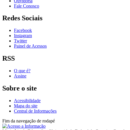
Ouvidoria
Fale Conosco
Redes Sociais
Facebook
Instagram
Twitter
Painel de Acessos
RSS
O que é?
Assine
Sobre o site
Acessibilidade
Mapa do site
Central de Informações
Fim da navegação de rodapé