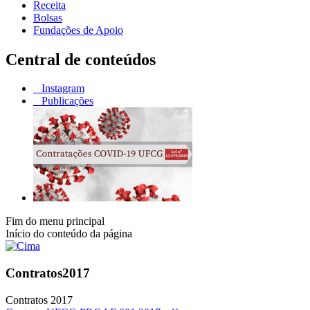
Receita
Bolsas
Fundações de Apoio
Central de conteúdos
Instagram
Publicações
Fim do menu principal
Início do conteúdo da página
Contratos2017
Contratos 2017