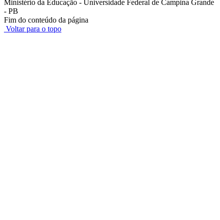
Ministério da Educação - Universidade Federal de Campina Grande
- PB
Fim do conteúdo da página
Voltar para o topo