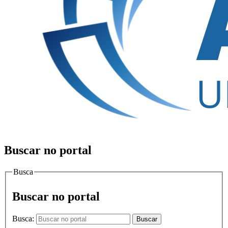
Buscar no portal
Busca
Buscar no portal
Busca:
Buscar