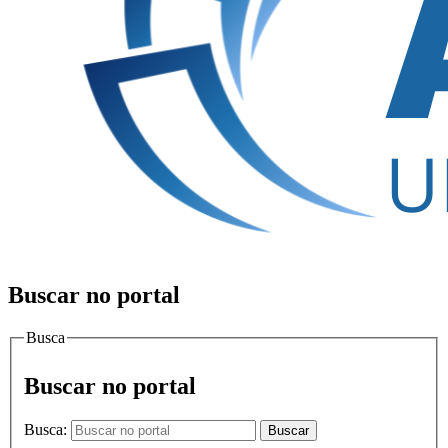
Buscar no portal
Busca
Buscar no portal
Busca:
Buscar