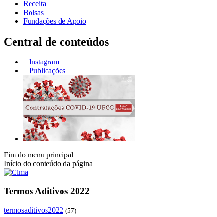
Receita
Bolsas
Fundações de Apoio
Central de conteúdos
Instagram
Publicações
Fim do menu principal
Início do conteúdo da página
Termos Aditivos 2022
termosaditivos2022
(57)