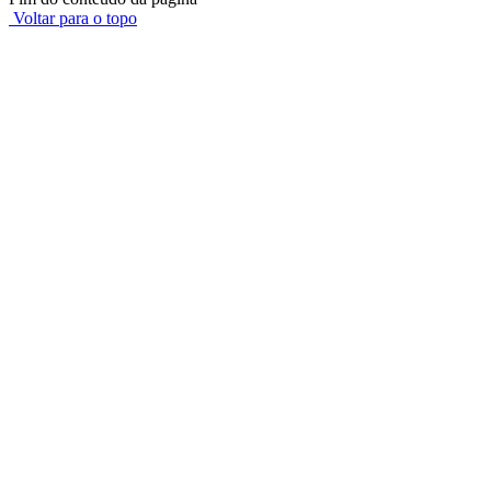
Voltar para o topo