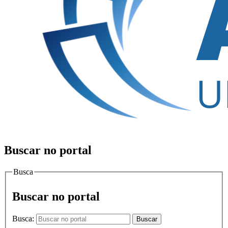
Buscar no portal
Busca
Buscar no portal
Busca:
Buscar