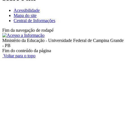
Acessibilidade
Mapa do site
Central de Informações
Fim da navegação de rodapé
Ministério da Educação - Universidade Federal de Campina Grande
- PB
Fim do conteúdo da página
Voltar para o topo