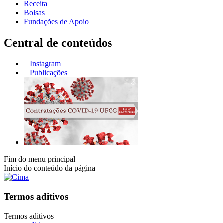
Receita
Bolsas
Fundações de Apoio
Central de conteúdos
Instagram
Publicações
Fim do menu principal
Início do conteúdo da página
Termos aditivos
Termos aditivos