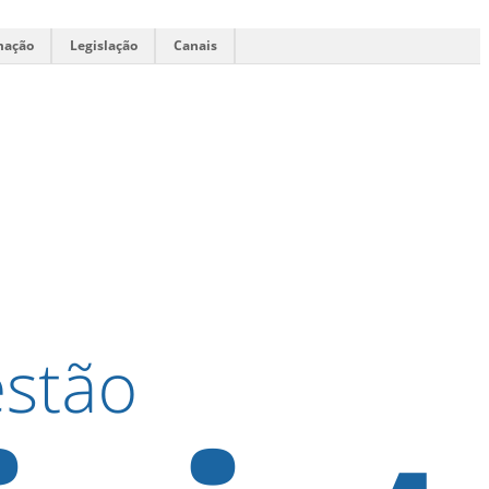
mação
Legislação
Canais