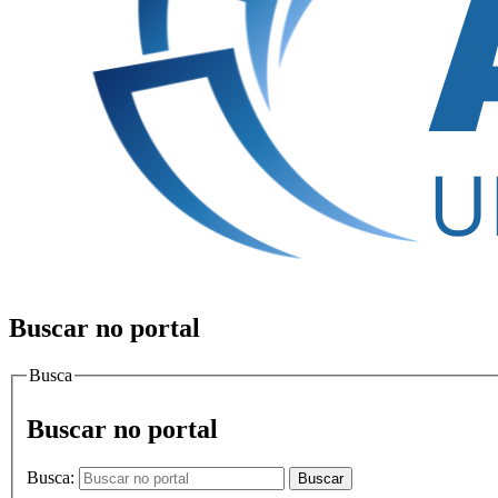
Buscar no portal
Busca
Buscar no portal
Busca:
Buscar