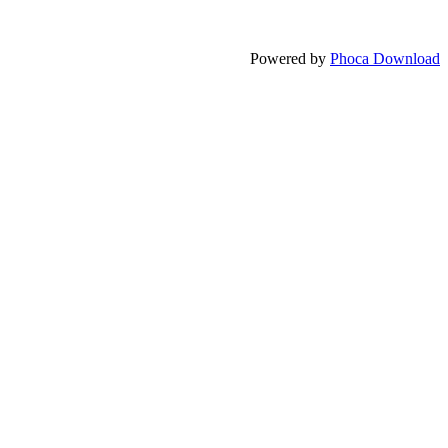
Powered by
Phoca Download