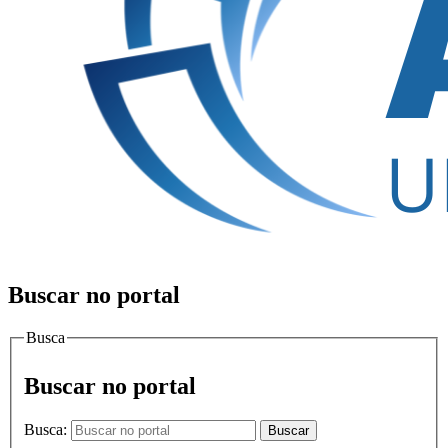
Buscar no portal
Busca
Buscar no portal
Busca:
Buscar