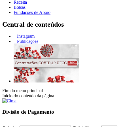
Receita
Bolsas
Fundações de Apoio
Central de conteúdos
Instagram
Publicações
Fim do menu principal
Início do conteúdo da página
Divisão de Pagamento