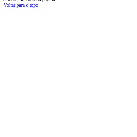
Voltar para o topo