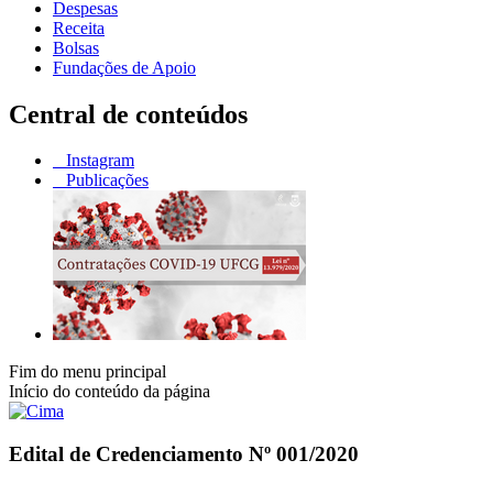
Despesas
Receita
Bolsas
Fundações de Apoio
Central de conteúdos
Instagram
Publicações
Fim do menu principal
Início do conteúdo da página
Edital de Credenciamento Nº 001/2020