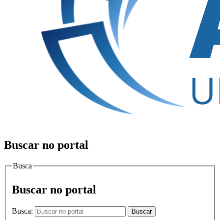
Buscar no portal
Busca
Buscar no portal
Busca:
Buscar