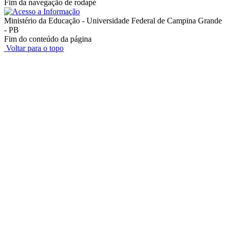
Fim da navegação de rodapé
Ministério da Educação - Universidade Federal de Campina Grande
- PB
Fim do conteúdo da página
Voltar para o topo