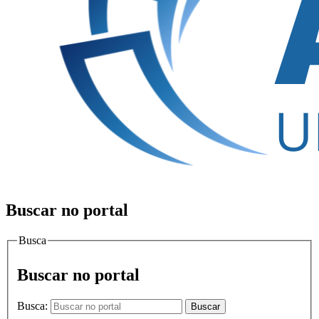
Buscar no portal
Busca
Buscar no portal
Busca:
Buscar